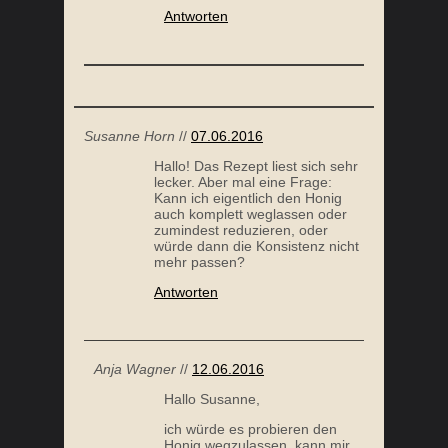
Antworten
Susanne Horn
//
07.06.2016
Hallo! Das Rezept liest sich sehr
lecker. Aber mal eine Frage:
Kann ich eigentlich den Honig
auch komplett weglassen oder
zumindest reduzieren, oder
würde dann die Konsistenz nicht
mehr passen?
Antworten
Anja Wagner
//
12.06.2016
Hallo Susanne,
ich würde es probieren den
Honig wegzulassen, kann mir