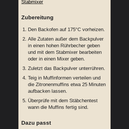
Stabmixer
Zubereitung
Den Backofen auf 175°C vorheizen.
Alle Zutaten außer dem Backpulver
in einen hohen Rührbecher geben
und mit dem Stabmixer bearbeiten
oder in einen Mixer geben.
Zuletzt das Backpulver unterrühren.
Teig in Muffinformen verteilen und
die Zitronenmuffins etwa 25 Minuten
aufbacken lassen.
Überprüfe mit dem Stäbchentest
wann die Muffins fertig sind.
Dazu passt