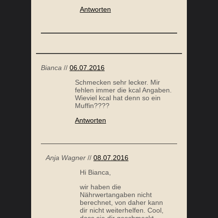
Antworten
Bianca
//
06.07.2016
Schmecken sehr lecker. Mir
fehlen immer die kcal Angaben.
Wieviel kcal hat denn so ein
Muffin????
Antworten
Anja Wagner
//
08.07.2016
Hi Bianca,
wir haben die
Nährwertangaben nicht
berechnet, von daher kann
dir nicht weiterhelfen. Cool,