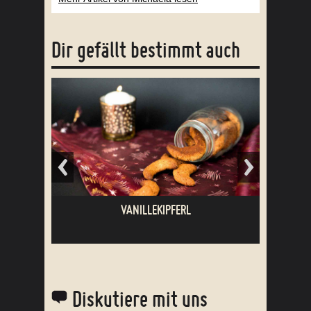
Dir gefällt bestimmt auch
ZEBRAKUCHEN
Diskutiere mit uns