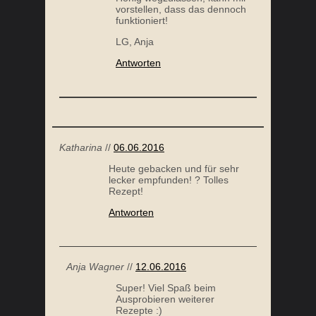
vorstellen, dass das dennoch
funktioniert!
LG, Anja
Antworten
Katharina
//
06.06.2016
Heute gebacken und für sehr
lecker empfunden! ? Tolles
Rezept!
Antworten
Anja Wagner
//
12.06.2016
Super! Viel Spaß beim
Ausprobieren weiterer
Rezepte :)