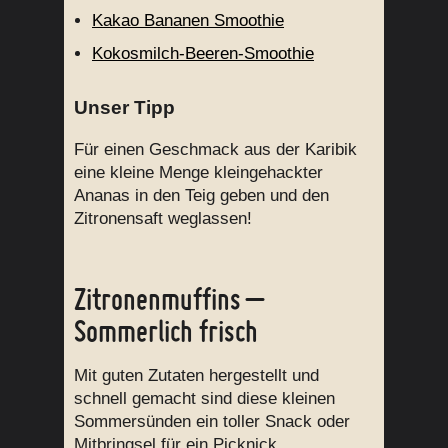
Kakao Bananen Smoothie
Kokosmilch-Beeren-Smoothie
Unser Tipp
Für einen Geschmack aus der Karibik
eine kleine Menge kleingehackter
Ananas in den Teig geben und den
Zitronensaft weglassen!
Zitronenmuffins –
Sommerlich frisch
Mit guten Zutaten hergestellt und
schnell gemacht sind diese kleinen
Sommersünden ein toller Snack oder
Mitbringsel für ein Picknick