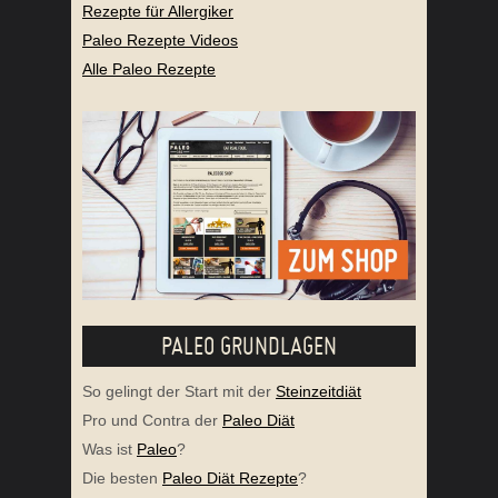
Rezepte für Allergiker
Paleo Rezepte Videos
Alle Paleo Rezepte
PALEO GRUNDLAGEN
So gelingt der Start mit der
Steinzeitdiät
Pro und Contra der
Paleo Diät
Was ist
Paleo
?
Die besten
Paleo Diät Rezepte
?