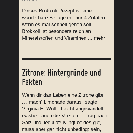
Dieses Brokkoli Rezept ist eine
wunderbare Beilage mit nur 4 Zutaten –
wenn es mal schnell gehen soll.
Brokkoli ist besonders reich an
Mineralstoffen und Vitaminen ...
mehr
Zitrone: Hintergründe und
Fakten
Wenn dir das Leben eine Zitrone gibt
„…mach‘ Limonade daraus“ sagte
Virginia E. Wolff. Leicht abgewandelt
existiert auch die Version „…frag nach
Salz und Tequila“! Klingt beides gut,
muss aber gar nicht unbedingt sein,