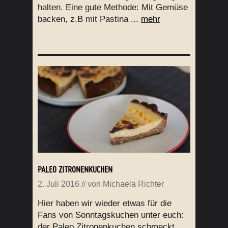
halten. Eine gute Methode: Mit Gemüse
backen, z.B mit Pastina ...
mehr
PALEO ZITRONENKUCHEN
2. Juli 2016
// von
Michaela Richter
Hier haben wir wieder etwas für die
Fans von Sonntagskuchen unter euch:
der Paleo Zitronenkuchen schmeckt