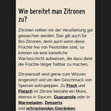
Wie bereitet man Zitronen
zu?
Zitronen sollten vor der Verarbeitung gut
gewaschen werden. Das gilt auch für
Bio-Zitronen, denn auch wenn diese
Früchte frei von Pestiziden sind, so
können sie eine künstliche
Wachsschicht aufweisen, die dazu dient
die Früchte länger haltbar zu machen.
Zitronensaft wird gerne zum Würzen
eingesetzt und um den Geschmack von
Speisen aufzupeppen. Zu
Fisch
und
Fleisch
ist Zitrone beinahe ein Muss,
ebenso in Saucen,
Guacamole
oder in
Marmeladen
,
Desserts
und
erfrischenden Getränken
.