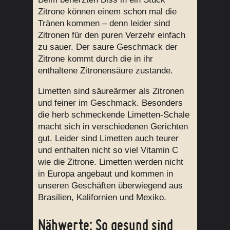
Zitrone können einem schon mal die
Tränen kommen – denn leider sind
Zitronen für den puren Verzehr einfach
zu sauer. Der saure Geschmack der
Zitrone kommt durch die in ihr
enthaltene Zitronensäure zustande.
Limetten sind säureärmer als Zitronen
und feiner im Geschmack. Besonders
die herb schmeckende Limetten-Schale
macht sich in verschiedenen Gerichten
gut. Leider sind Limetten auch teurer
und enthalten nicht so viel Vitamin C
wie die Zitrone. Limetten werden nicht
in Europa angebaut und kommen in
unseren Geschäften überwiegend aus
Brasilien, Kalifornien und Mexiko.
Nähwerte: So gesund sind