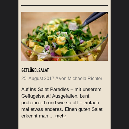
GEFLÜGELSALAT
25. August 2017
// von
Michaela Richter
Auf ins Salat Paradies – mit unserem
Geflügelsalat! Ausgefallen, bunt,
proteinreich und wie so oft – einfach
mal etwas anderes. Einen guten Salat
erkennt man ...
mehr