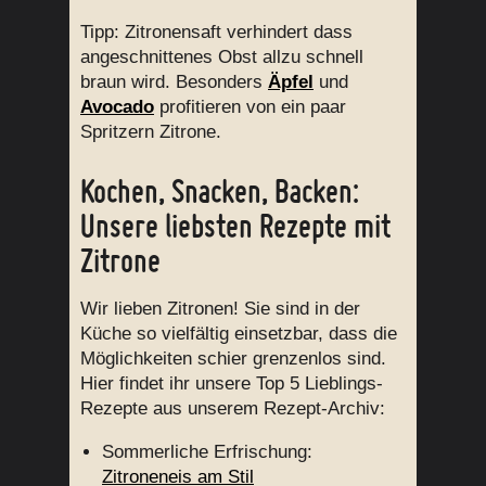
Tipp: Zitronensaft verhindert dass
angeschnittenes Obst allzu schnell
braun wird. Besonders
Äpfel
und
Avocado
profitieren von ein paar
Spritzern Zitrone.
Kochen, Snacken, Backen:
Unsere liebsten Rezepte mit
Zitrone
Wir lieben Zitronen! Sie sind in der
Küche so vielfältig einsetzbar, dass die
Möglichkeiten schier grenzenlos sind.
Hier findet ihr unsere Top 5 Lieblings-
Rezepte aus unserem Rezept-Archiv:
Sommerliche Erfrischung:
Zitroneneis am Stil