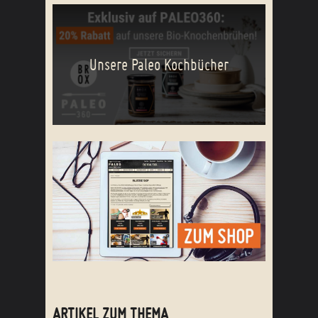
Unsere Paleo Kochbücher
ARTIKEL ZUM THEMA