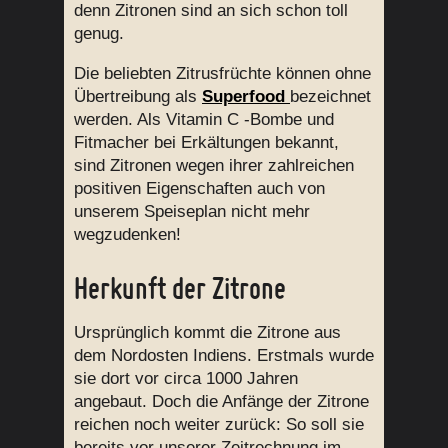
denn Zitronen sind an sich schon toll
genug.
Die beliebten Zitrusfrüchte können ohne
Übertreibung als
Superfood
bezeichnet
werden. Als Vitamin C -Bombe und
Fitmacher bei Erkältungen bekannt,
sind Zitronen wegen ihrer zahlreichen
positiven Eigenschaften auch von
unserem Speiseplan nicht mehr
wegzudenken!
Herkunft der Zitrone
Ursprünglich kommt die Zitrone aus
dem Nordosten Indiens. Erstmals wurde
sie dort vor circa 1000 Jahren
angebaut. Doch die Anfänge der Zitrone
reichen noch weiter zurück: So soll sie
bereits vor unserer Zeitrechnung im