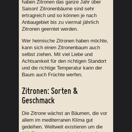
haben Zitronen das ganze Jahr über
Saison! Zitronenbäume sind sehr
ertragreich und so können je nach
Anbaugebiet bis zu viermal jährlich
Zitronen geerntet werden.
Wer heimische Zitronen haben möchte,
kann sich einen Zitronenbaum auch
selbst ziehen. Mit viel Liebe und
Achtsamkeit für den richtigen Standort
und die richtige Temperatur kann der
Baum auch Früchte werfen.
Zitronen: Sorten &
Geschmack
Die Zitrone wächst an Bäumen, die vor
allem im mediterranen Klima gut
gedeihen. Weltweit existieren um die