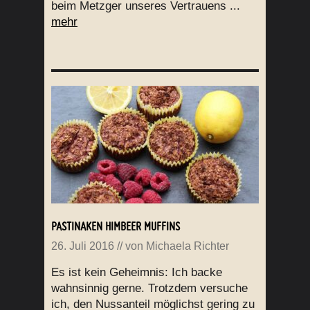
beim Metzger unseres Vertrauens ...
mehr
PASTINAKEN HIMBEER MUFFINS
26. Juli 2016
// von
Michaela Richter
Es ist kein Geheimnis: Ich backe
wahnsinnig gerne. Trotzdem versuche
ich, den Nussanteil möglichst gering zu