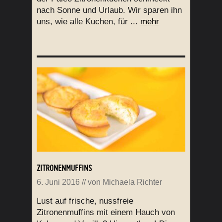
nach Sonne und Urlaub. Wir sparen ihn
uns, wie alle Kuchen, für ...
mehr
ZITRONENMUFFINS
6. Juni 2016
// von
Michaela Richter
Lust auf frische, nussfreie
Zitronenmuffins mit einem Hauch von