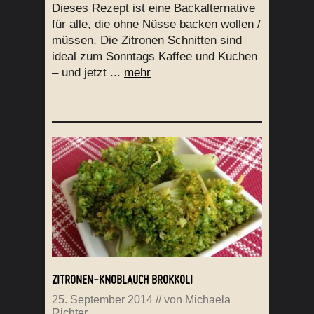
Dieses Rezept ist eine Backalternative
für alle, die ohne Nüsse backen wollen /
müssen. Die Zitronen Schnitten sind
ideal zum Sonntags Kaffee und Kuchen
– und jetzt ...
mehr
ZITRONEN-KNOBLAUCH BROKKOLI
25. September 2014
// von
Michaela
Richter