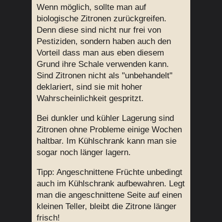
Wenn möglich, sollte man auf
biologische Zitronen zurückgreifen.
Denn diese sind nicht nur frei von
Pestiziden, sondern haben auch den
Vorteil dass man aus eben diesem
Grund ihre Schale verwenden kann.
Sind Zitronen nicht als "unbehandelt"
deklariert, sind sie mit hoher
Wahrscheinlichkeit gespritzt.
Bei dunkler und kühler Lagerung sind
Zitronen ohne Probleme einige Wochen
haltbar. Im Kühlschrank kann man sie
sogar noch länger lagern.
Tipp: Angeschnittene Früchte unbedingt
auch im Kühlschrank aufbewahren. Legt
man die angeschnittene Seite auf einen
kleinen Teller, bleibt die Zitrone länger
frisch!