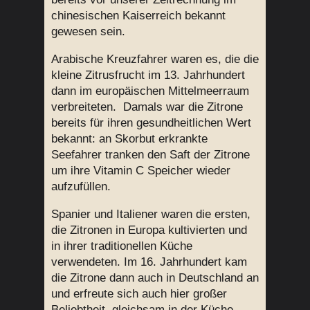
chinesischen Kaiserreich bekannt
gewesen sein.
Arabische Kreuzfahrer waren es, die die
kleine Zitrusfrucht im 13. Jahrhundert
dann im europäischen Mittelmeerraum
verbreiteten. Damals war die Zitrone
bereits für ihren gesundheitlichen Wert
bekannt: an Skorbut erkrankte
Seefahrer tranken den Saft der Zitrone
um ihre Vitamin C Speicher wieder
aufzufüllen.
Spanier und Italiener waren die ersten,
die Zitronen in Europa kultivierten und
in ihrer traditionellen Küche
verwendeten. Im 16. Jahrhundert kam
die Zitrone dann auch in Deutschland an
und erfreute sich auch hier großer
Beliebtheit, gleichsam in der Küche