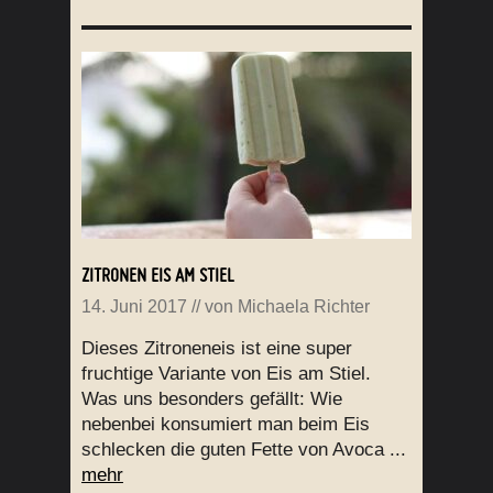
ZITRONEN EIS AM STIEL
14. Juni 2017
// von
Michaela Richter
Dieses Zitroneneis ist eine super
fruchtige Variante von Eis am Stiel.
Was uns besonders gefällt: Wie
nebenbei konsumiert man beim Eis
schlecken die guten Fette von Avoca ...
mehr