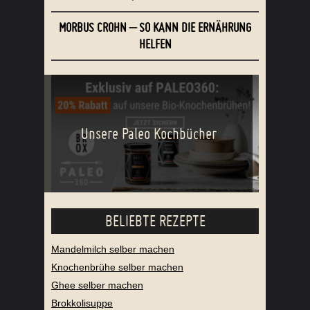
MORBUS CROHN – SO KANN DIE ERNÄHRUNG
HELFEN
Unsere Paleo Kochbücher
BELIEBTE REZEPTE
Mandelmilch selber machen
Knochenbrühe selber machen
Ghee selber machen
Brokkolisuppe