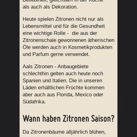
als auch als Dekoration.
Heute spielen Zitronen nicht nur als
Lebensmittel und für die Gesundheit
eine wichtige Rolle - die aus der
Zitronenschale gewonnenen ätherischen
Öle werden auch in Kosmetikprodukten
und Parfum gerne verwendet.
Aals Zitronen - Anbaugebiete
schlechthin gelten auch heute noch
Spanien und Italien. Die in unseren
Läden erhältlichen Früchte kommen
aber auch aus Florida, Mexico oder
Südafrika.
Wann haben Zitronen Saison?
Da Zitronenbäume alljährlich blühen,