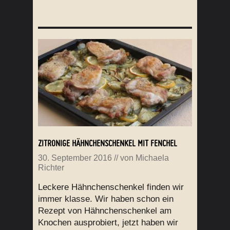
ZITRONIGE HÄHNCHENSCHENKEL MIT FENCHEL
30. September 2016
// von
Michaela
Richter
Leckere Hähnchenschenkel finden wir
immer klasse. Wir haben schon ein
Rezept von Hähnchenschenkel am
Knochen ausprobiert, jetzt haben wir