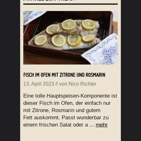
FISCH IM OFEN MIT ZITRONE UND ROSMARIN
13. April 2023
// von
Nico Richter
Eine tolle Hauptspeisen-Komponente ist
dieser Fisch im Ofen, der einfach nur
mit Zitrone, Rosmarin und gutem
Fett auskommt. Passt wunderbar zu
einem frischen Salat oder a ...
mehr