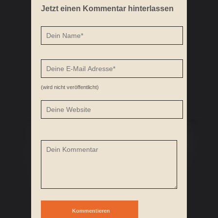
PALEO ENERGY BALLS
Jetzt einen Kommentar hinterlassen
(wird nicht veröffentlicht)
ORANGEN HÄHNCHEN BOWL