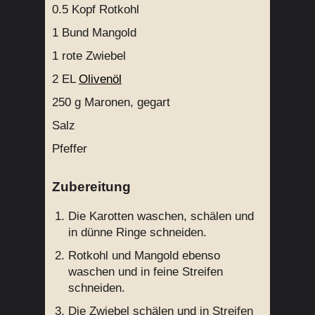
0.5
Kopf Rotkohl
1
Bund Mangold
1
rote Zwiebel
2 EL
Olivenöl
250 g
Maronen, gegart
Salz
Pfeffer
Zubereitung
Die Karotten waschen, schälen und
in dünne Ringe schneiden.
Rotkohl und Mangold ebenso
waschen und in feine Streifen
schneiden.
Die Zwiebel schälen und in Streifen