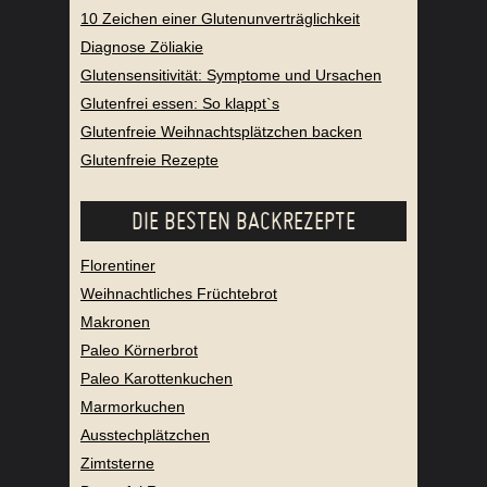
10 Zeichen einer Glutenunverträglichkeit
Diagnose Zöliakie
Glutensensitivität: Symptome und Ursachen
Glutenfrei essen: So klappt`s
Glutenfreie Weihnachtsplätzchen backen
Glutenfreie Rezepte
DIE BESTEN BACKREZEPTE
Florentiner
Weihnachtliches Früchtebrot
Makronen
Paleo Körnerbrot
Paleo Karottenkuchen
Marmorkuchen
Ausstechplätzchen
Zimtsterne