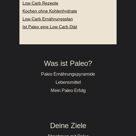
Low Carb Rezepte
Kochen ohne Kohlenhydrate
Low Carb Ernährungsplan
Ist Paleo eine Low Carb Diät
Was ist Paleo?
Paleo Ernährungspyramide
Lebensmittel
Mein Paleo Erfolg
Deine Ziele