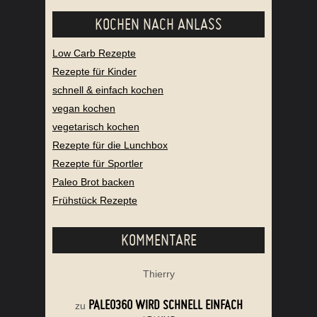
KOCHEN NACH ANLASS
Low Carb Rezepte
Rezepte für Kinder
schnell & einfach kochen
vegan kochen
vegetarisch kochen
Rezepte für die Lunchbox
Rezepte für Sportler
Paleo Brot backen
Frühstück Rezepte
KOMMENTARE
Thierry
PALEO360 WIRD SCHNELL EINFACH
zu