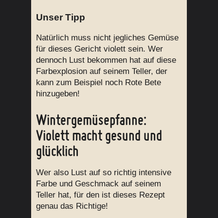
Unser Tipp
Natürlich muss nicht jegliches Gemüse
für dieses Gericht violett sein. Wer
dennoch Lust bekommen hat auf diese
Farbexplosion auf seinem Teller, der
kann zum Beispiel noch Rote Bete
hinzugeben!
Wintergemüsepfanne:
Violett macht gesund und
glücklich
Wer also Lust auf so richtig intensive
Farbe und Geschmack auf seinem
Teller hat, für den ist dieses Rezept
genau das Richtige!