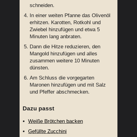
schneiden.
In einer weiten Pfanne das Olivenöl
erhitzen. Karotten, Rotkohl und
Zwiebel hinzufügen und etwa 5
Minuten lang anbraten.
Dann die Hitze reduzieren, den
Mangold hinzufügen und alles
zusammen weitere 10 Minuten
dünsten.
Am Schluss die vorgegarten
Maronen hinzufügen und mit Salz
und Pfeffer abschmecken.
Dazu passt
Weiße Brötchen backen
Gefüllte Zucchini