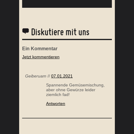
Diskutiere mit uns
Ein
Kommentar
Jetzt kommentieren
WACKELPUDDING
Geiberuam
//
07.01.2021
Spannende Gemüsemischung,
aber ohne Gewürze leider
ziemlich fad!
Antworten