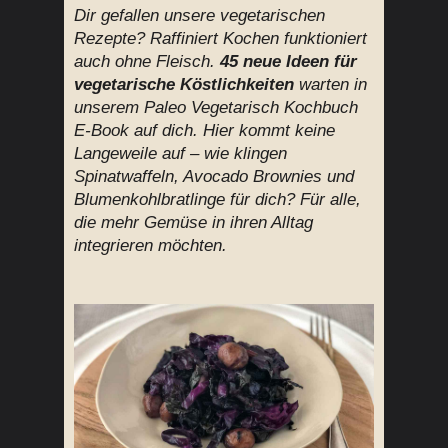
Dir gefallen unsere vegetarischen
Rezepte? Raffiniert Kochen funktioniert
auch ohne Fleisch.
45 neue Ideen für
vegetarische Köstlichkeiten
warten in
unserem Paleo Vegetarisch Kochbuch
E-Book auf dich. Hier kommt keine
Langeweile auf – wie klingen
Spinatwaffeln, Avocado Brownies und
Blumenkohlbratlinge für dich? Für alle,
die mehr Gemüse in ihren Alltag
integrieren möchten.