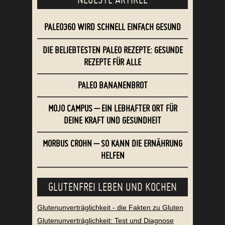
PALEO360 WIRD SCHNELL EINFACH GESUND
DIE BELIEBTESTEN PALEO REZEPTE: GESUNDE
REZEPTE FÜR ALLE
PALEO BANANENBROT
MOJO CAMPUS – EIN LEBHAFTER ORT FÜR
DEINE KRAFT UND GESUNDHEIT
MORBUS CROHN – SO KANN DIE ERNÄHRUNG
HELFEN
GLUTENFREI LEBEN UND KOCHEN
Glutenunverträglichkeit - die Fakten zu Gluten
Glutenunverträglichkeit: Test und Diagnose