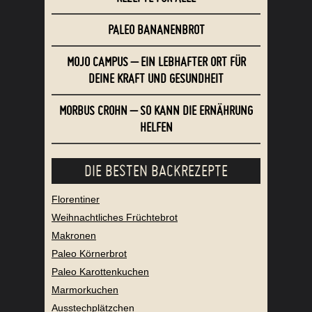
PALEO BANANENBROT
MOJO CAMPUS – EIN LEBHAFTER ORT FÜR
DEINE KRAFT UND GESUNDHEIT
MORBUS CROHN – SO KANN DIE ERNÄHRUNG
HELFEN
DIE BESTEN BACKREZEPTE
Florentiner
Weihnachtliches Früchtebrot
Makronen
Paleo Körnerbrot
Paleo Karottenkuchen
Marmorkuchen
Ausstechplätzchen