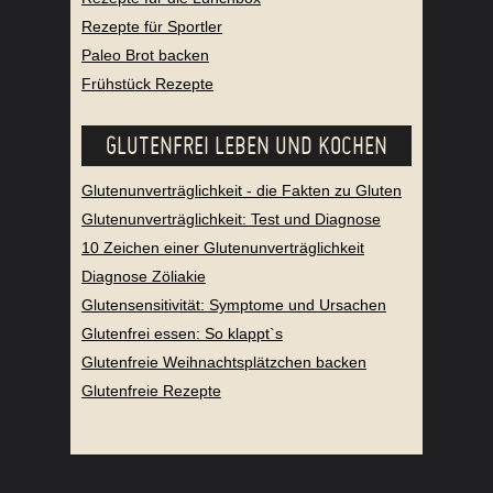
Rezepte für Sportler
Paleo Brot backen
Frühstück Rezepte
GLUTENFREI LEBEN UND KOCHEN
Glutenunverträglichkeit - die Fakten zu Gluten
Glutenunverträglichkeit: Test und Diagnose
10 Zeichen einer Glutenunverträglichkeit
Diagnose Zöliakie
Glutensensitivität: Symptome und Ursachen
Glutenfrei essen: So klappt`s
Glutenfreie Weihnachtsplätzchen backen
Glutenfreie Rezepte