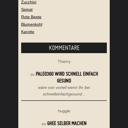
Zucchini
Spinat
Rote Beete
Blumenkohl
Karotte
KOMMENTARE
Thierry
PALEO360 WIRD SCHNELL EINFACH
zu
GESUND
wäre von vorteil wenn Ihr bei
schnelleinfachgesund...
huggle
GHEE SELBER MACHEN
zu