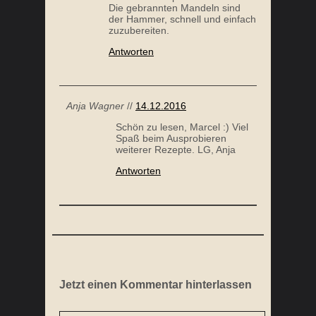
Die gebrannten Mandeln sind
der Hammer, schnell und einfach
zuzubereiten.
Antworten
Anja Wagner
//
14.12.2016
Schön zu lesen, Marcel :) Viel
Spaß beim Ausprobieren
weiterer Rezepte. LG, Anja
Antworten
Jetzt einen Kommentar hinterlassen