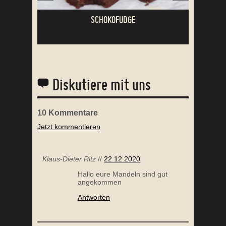
SCHOKOFUDGE
Diskutiere mit uns
10
Kommentare
Jetzt kommentieren
SÜSSKARTOFFEL GNOCCHI
Klaus-Dieter Ritz
//
22.12.2020
Hallo eure Mandeln sind gut
angekommen
Antworten