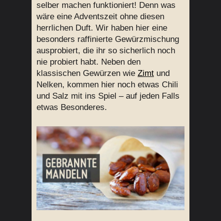
selber machen funktioniert! Denn was
wäre eine Adventszeit ohne diesen
herrlichen Duft. Wir haben hier eine
besonders raffinierte Gewürzmischung
ausprobiert, die ihr so sicherlich noch
nie probiert habt. Neben den
klassischen Gewürzen wie
Zimt
und
Nelken, kommen hier noch etwas Chili
und Salz mit ins Spiel – auf jeden Falls
etwas Besonderes.