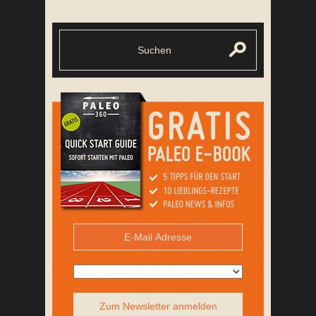
Zum Newsletter anmelden