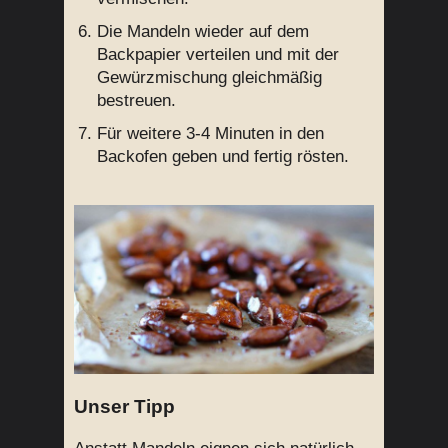
Die Mandeln wieder auf dem
Backpapier verteilen und mit der
Gewürzmischung gleichmäßig
bestreuen.
Für weitere 3-4 Minuten in den
Backofen geben und fertig rösten.
Unser Tipp