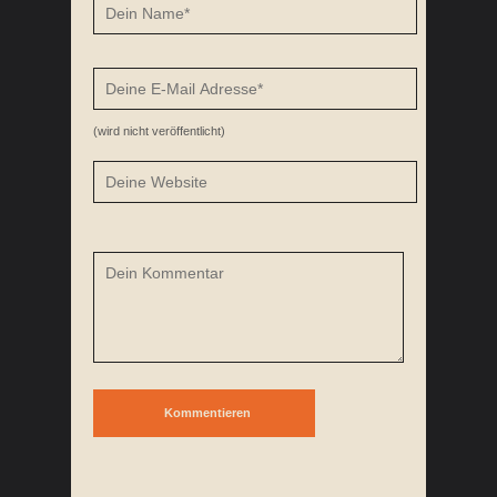
(wird nicht veröffentlicht)