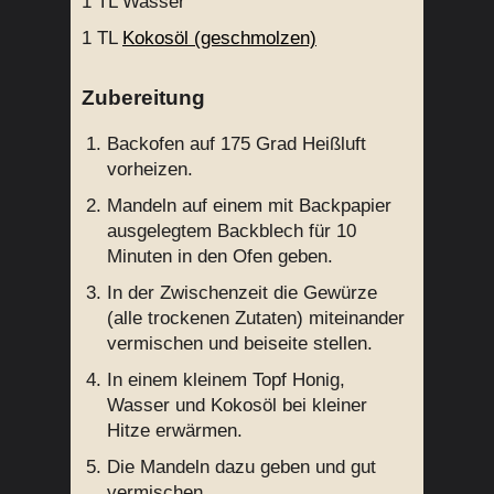
1 TL
Wasser
1 TL
Kokosöl (geschmolzen)
Zubereitung
Backofen auf 175 Grad Heißluft
vorheizen.
Mandeln auf einem mit Backpapier
ausgelegtem Backblech für 10
Minuten in den Ofen geben.
In der Zwischenzeit die Gewürze
(alle trockenen Zutaten) miteinander
vermischen und beiseite stellen.
In einem kleinem Topf Honig,
Wasser und Kokosöl bei kleiner
Hitze erwärmen.
Die Mandeln dazu geben und gut
vermischen.