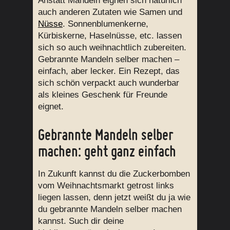
Anstatt Mandeln eignen sich natürlich
auch anderen Zutaten wie Samen und
Nüsse
. Sonnenblumenkerne,
Kürbiskerne, Haselnüsse, etc. lassen
sich so auch weihnachtlich zubereiten.
Gebrannte Mandeln selber machen –
einfach, aber lecker. Ein Rezept, das
sich schön verpackt auch wunderbar
als kleines Geschenk für Freunde
eignet.
Gebrannte Mandeln selber
machen: geht ganz einfach
In Zukunft kannst du die Zuckerbomben
vom Weihnachtsmarkt getrost links
liegen lassen, denn jetzt weißt du ja wie
du gebrannte Mandeln selber machen
kannst. Such dir deine