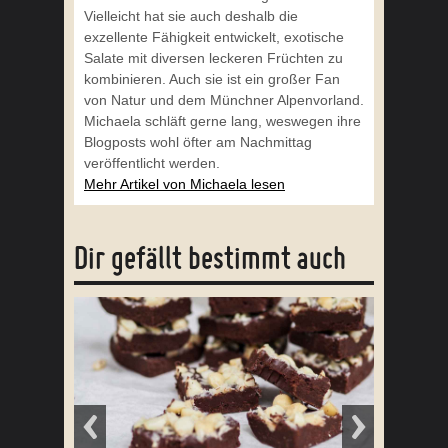
Vielleicht hat sie auch deshalb die
exzellente Fähigkeit entwickelt, exotische
Salate mit diversen leckeren Früchten zu
kombinieren. Auch sie ist ein großer Fan
von Natur und dem Münchner Alpenvorland.
Michaela schläft gerne lang, weswegen ihre
Blogposts wohl öfter am Nachmittag
veröffentlicht werden.
Mehr Artikel von Michaela lesen
Dir gefällt bestimmt auch