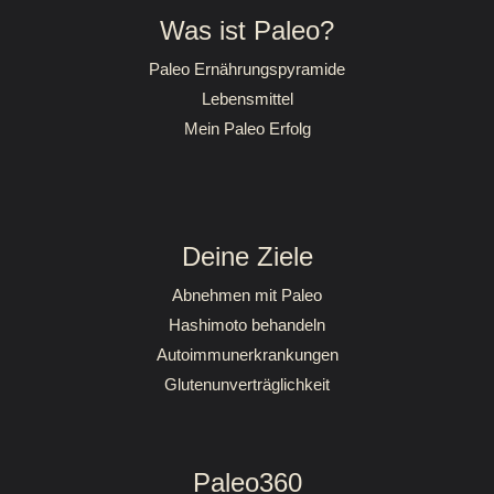
Was ist Paleo?
Paleo Ernährungspyramide
Lebensmittel
Mein Paleo Erfolg
Deine Ziele
Abnehmen mit Paleo
Hashimoto behandeln
Autoimmunerkrankungen
Glutenunverträglichkeit
Paleo360