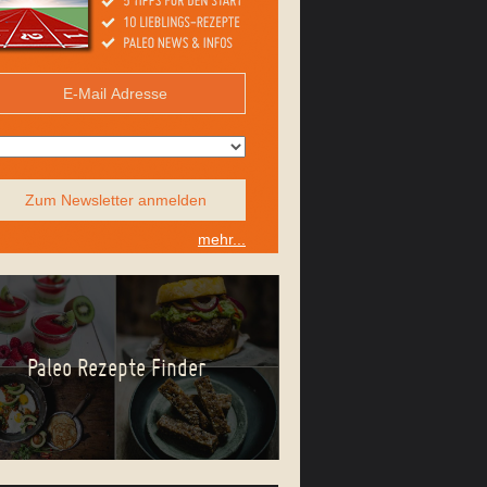
Zum Newsletter anmelden
mehr...
Paleo Rezepte Finder