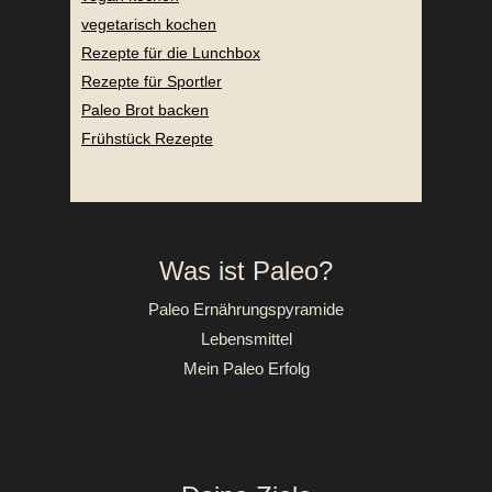
vegetarisch kochen
Rezepte für die Lunchbox
Rezepte für Sportler
Paleo Brot backen
Frühstück Rezepte
Was ist Paleo?
Paleo Ernährungspyramide
Lebensmittel
Mein Paleo Erfolg