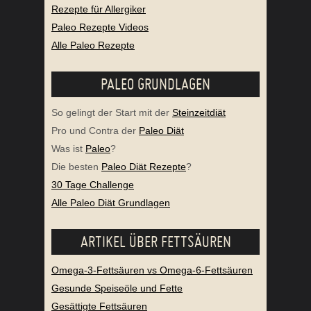
Rezepte für Allergiker
Paleo Rezepte Videos
Alle Paleo Rezepte
PALEO GRUNDLAGEN
So gelingt der Start mit der
Steinzeitdiät
Pro und Contra der
Paleo Diät
Was ist
Paleo
?
Die besten
Paleo Diät Rezepte
?
30 Tage Challenge
Alle Paleo Diät Grundlagen
ARTIKEL ÜBER FETTSÄUREN
Omega-3-Fettsäuren vs Omega-6-Fettsäuren
Gesunde Speiseöle und Fette
Gesättigte Fettsäuren