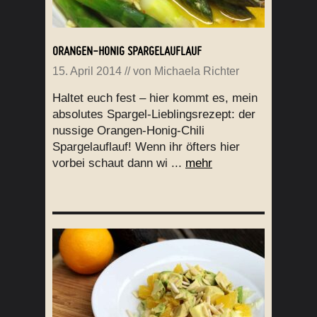
ORANGEN-HONIG SPARGELAUFLAUF
15. April 2014
// von
Michaela Richter
Haltet euch fest – hier kommt es, mein
absolutes Spargel-Lieblingsrezept: der
nussige Orangen-Honig-Chili
Spargelauflauf! Wenn ihr öfters hier
vorbei schaut dann wi ...
mehr