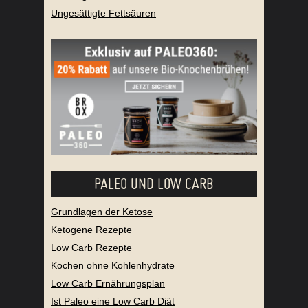
Ungesättigte Fettsäuren
PALEO UND LOW CARB
Grundlagen der Ketose
Ketogene Rezepte
Low Carb Rezepte
Kochen ohne Kohlenhydrate
Low Carb Ernährungsplan
Ist Paleo eine Low Carb Diät