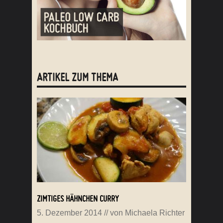
ARTIKEL ZUM THEMA
ZIMTIGES HÄHNCHEN CURRY
5. Dezember 2014
// von
Michaela Richter