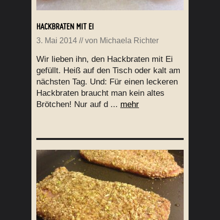
HACKBRATEN MIT EI
3. Mai 2014
// von
Michaela Richter
Wir lieben ihn, den Hackbraten mit Ei
gefüllt. Heiß auf den Tisch oder kalt am
nächsten Tag. Und: Für einen leckeren
Hackbraten braucht man kein altes
Brötchen! Nur auf d ...
mehr