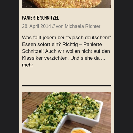
PANIERTE SCHNITZEL
28. April 2014
// von
Michaela Richter
Was fällt jedem bei “typisch deutschem”
Essen sofort ein? Richtig – Panierte
Schnitzel! Auch wir wollen nicht auf den
Klassiker verzichten. Und siehe da ...
mehr