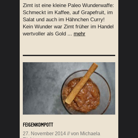
Zimt ist eine kleine Paleo Wunderwaffe:
Schmeckt im Kaffee, auf Grapefruit, im
Salat und auch im Hähnchen Curry!
Kein Wunder war Zimt früher im Handel
wertvoller als Gold ...
mehr
FEIGENKOMPOTT
27. November 2014
// von
Michaela