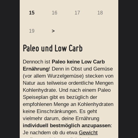
15
16
17
18
19
>
Paleo und Low Carb
Dennoch ist
Paleo keine Low Carb
Ernährung
! Denn in Obst und Gemüse
(vor allem Wurzelgemüse) stecken von
Natur aus teilweise ordentliche Mengen
Kohlenhydrate. Und nach einem Paleo
Speiseplan gibt es bezüglich der
empfohlenen Menge an Kohlenhydraten
keine Einschränkungen. Es geht
vielmehr darum, deine Ernährung
individuell bestmöglich anzupassen
:
Je nachdem ob du etwa
Gewicht