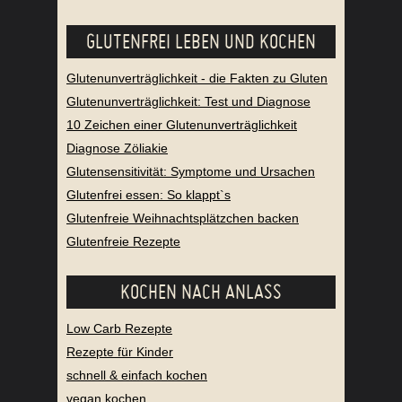
GLUTENFREI LEBEN UND KOCHEN
Glutenunverträglichkeit - die Fakten zu Gluten
Glutenunverträglichkeit: Test und Diagnose
10 Zeichen einer Glutenunverträglichkeit
Diagnose Zöliakie
Glutensensitivität: Symptome und Ursachen
Glutenfrei essen: So klappt`s
Glutenfreie Weihnachtsplätzchen backen
Glutenfreie Rezepte
KOCHEN NACH ANLASS
Low Carb Rezepte
Rezepte für Kinder
schnell & einfach kochen
vegan kochen