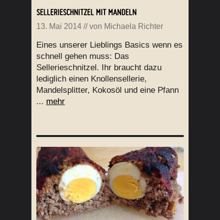
SELLERIESCHNITZEL MIT MANDELN
13. Mai 2014
// von
Michaela Richter
Eines unserer Lieblings Basics wenn es
schnell gehen muss: Das
Sellerieschnitzel. Ihr braucht dazu
lediglich einen Knollensellerie,
Mandelsplitter, Kokosöl und eine Pfann
...
mehr