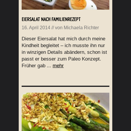
EIERSALAT NACH FAMILIENREZEPT
16. April 2014
// von
Michaela Richter
Dieser Eiersalat hat mich durch meine
Kindheit begleitet – ich musste ihn nur
in winzigen Details abändern, schon ist
passt er besser zum Paleo Konzept.
Früher gab ...
mehr