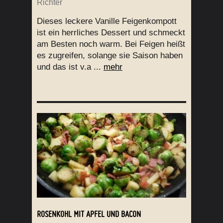
Richter
Dieses leckere Vanille Feigenkompott
ist ein herrliches Dessert und schmeckt
am Besten noch warm. Bei Feigen heißt
es zugreifen, solange sie Saison haben
und das ist v.a ...
mehr
ROSENKOHL MIT APFEL UND BACON