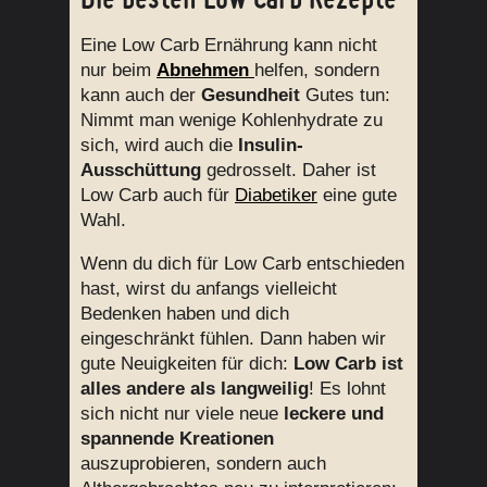
Eine Low Carb Ernährung kann nicht
nur beim
Abnehmen
helfen, sondern
kann auch der
Gesundheit
Gutes tun:
Nimmt man wenige Kohlenhydrate zu
sich, wird auch die
Insulin-
Ausschüttung
gedrosselt. Daher ist
Low Carb auch für
Diabetiker
eine gute
Wahl.
Wenn du dich für Low Carb entschieden
hast, wirst du anfangs vielleicht
Bedenken haben und dich
eingeschränkt fühlen. Dann haben wir
gute Neuigkeiten für dich:
Low Carb ist
alles andere als langweilig
! Es lohnt
sich nicht nur viele neue
leckere und
spannende Kreationen
auszuprobieren, sondern auch