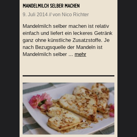
MANDELMILCH SELBER MACHEN
9. Juli 2014
// von
Nico Richter
Mandelmilch selber machen ist relativ
einfach und liefert ein leckeres Getränk
ganz ohne künstliche Zusatzstoffe. Je
nach Bezugsquelle der Mandeln ist
Mandelmilch selber ...
mehr