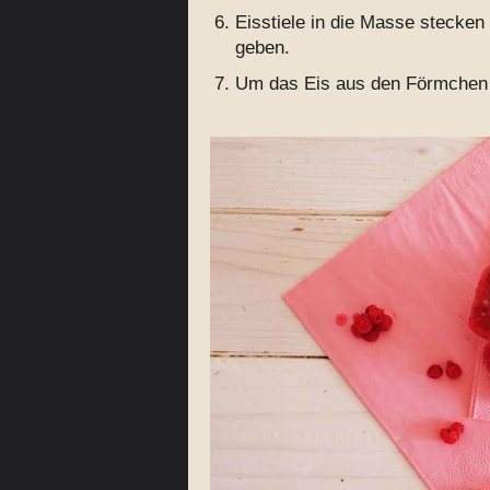
Eisstiele in die Masse stecken
geben.
Um das Eis aus den Förmchen 