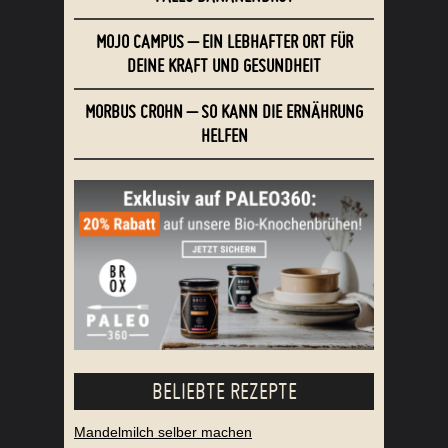
MOJO CAMPUS – EIN LEBHAFTER ORT FÜR
DEINE KRAFT UND GESUNDHEIT
MORBUS CROHN – SO KANN DIE ERNÄHRUNG
HELFEN
BELIEBTE REZEPTE
Mandelmilch selber machen