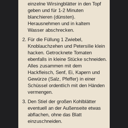
einzelne Wirsingblätter in den Topf
geben und für 1-2 Minuten
blanchieren (dünsten).
Herausnehmen und in kaltem
Wasser abschrecken.
Für die Füllung 1 Zwiebel,
Knoblauchzehen und Petersilie klein
hacken. Getrocknete Tomaten
ebenfalls in kleine Stücke schneiden.
Alles zusammen mit dem
Hackfleisch, Senf, Ei, Kapern und
Gewürze (Salz, Pfeffer) in einer
Schüssel ordentlich mit den Händen
vermengen.
Den Stiel der großen Kohlblätter
eventuell an der Außenseite etwas
abflachen, ohne das Blatt
einzuschneiden.