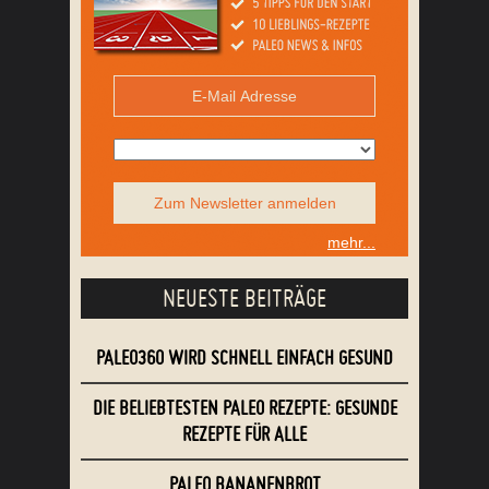
Zum Newsletter anmelden
mehr...
NEUESTE BEITRÄGE
PALEO360 WIRD SCHNELL EINFACH GESUND
DIE BELIEBTESTEN PALEO REZEPTE: GESUNDE
REZEPTE FÜR ALLE
PALEO BANANENBROT