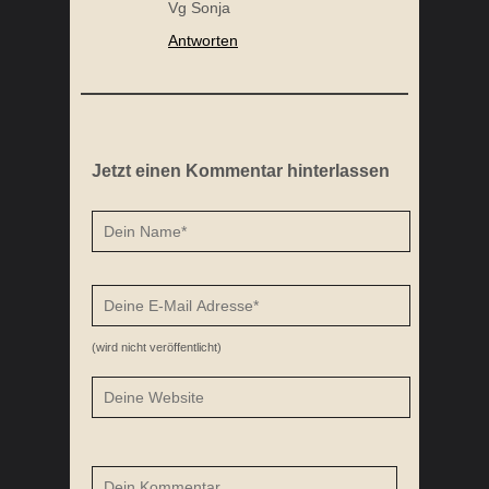
Vg Sonja
Antworten
KREATIVE BLUMENKOHLBOMBE
Jetzt einen Kommentar hinterlassen
(wird nicht veröffentlicht)
KURKUMA EINTOPF