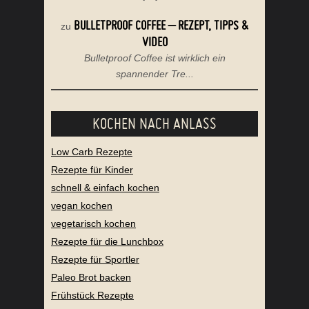
BULLETPROOF COFFEE – REZEPT, TIPPS &
zu
VIDEO
Bulletproof Coffee ist wirklich ein
spannender Tre...
KOCHEN NACH ANLASS
Low Carb Rezepte
Rezepte für Kinder
schnell & einfach kochen
vegan kochen
vegetarisch kochen
Rezepte für die Lunchbox
Rezepte für Sportler
Paleo Brot backen
Frühstück Rezepte