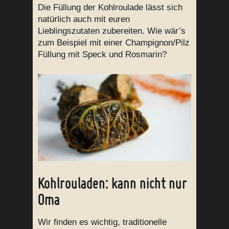
Die Füllung der Kohlroulade lässt sich
natürlich auch mit euren
Lieblingszutaten zubereiten. Wie wär’s
zum Beispiel mit einer Champignon/Pilz
Füllung mit Speck und Rosmarin?
Kohlrouladen: kann nicht nur
Oma
Wir finden es wichtig, traditionelle