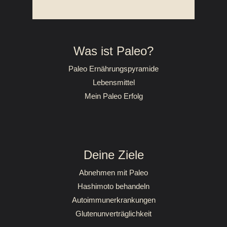
Was ist Paleo?
Paleo Ernährungspyramide
Lebensmittel
Mein Paleo Erfolg
Deine Ziele
Abnehmen mit Paleo
Hashimoto behandeln
Autoimmunerkrankungen
Glutenunverträglichkeit