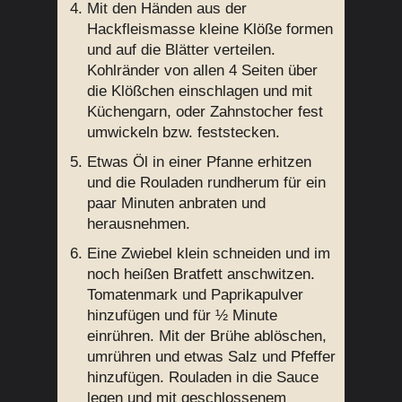
Mit den Händen aus der
Hackfleismasse kleine Klöße formen
und auf die Blätter verteilen.
Kohlränder von allen 4 Seiten über
die Klößchen einschlagen und mit
Küchengarn, oder Zahnstocher fest
umwickeln bzw. feststecken.
Etwas Öl in einer Pfanne erhitzen
und die Rouladen rundherum für ein
paar Minuten anbraten und
herausnehmen.
Eine Zwiebel klein schneiden und im
noch heißen Bratfett anschwitzen.
Tomatenmark und Paprikapulver
hinzufügen und für ½ Minute
einrühren. Mit der Brühe ablöschen,
umrühren und etwas Salz und Pfeffer
hinzufügen. Rouladen in die Sauce
legen und mit geschlossenem