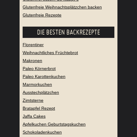
Glutenfreie Weihnachtsplätzchen backen
Glutenfreie Rezepte
DIE BESTEN BACKREZEPTE
Florentiner
Weihnachtliches Früchtebrot
Makronen
Paleo Körnerbrot
Paleo Karottenkuchen
Marmorkuchen
Ausstechplätzchen
Zimtsterne
Bratapfel Rezept
Jaffa Cakes
Apfelkuchen Geburtstagskuchen
Schokoladenkuchen