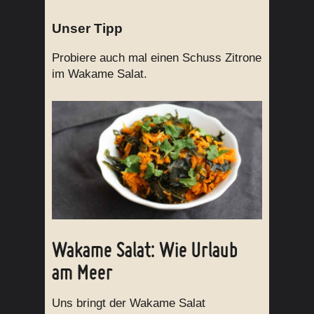
Unser Tipp
Probiere auch mal einen Schuss Zitrone
im Wakame Salat.
Wakame Salat: Wie Urlaub
am Meer
Uns bringt der Wakame Salat