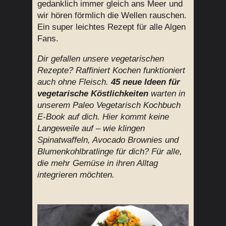
gedanklich immer gleich ans Meer und
wir hören förmlich die Wellen rauschen.
Ein super leichtes Rezept für alle Algen
Fans.
Dir gefallen unsere vegetarischen
Rezepte? Raffiniert Kochen funktioniert
auch ohne Fleisch.
45 neue Ideen für
vegetarische Köstlichkeiten
warten in
unserem Paleo Vegetarisch Kochbuch
E-Book auf dich. Hier kommt keine
Langeweile auf – wie klingen
Spinatwaffeln, Avocado Brownies und
Blumenkohlbratlinge für dich? Für alle,
die mehr Gemüse in ihren Alltag
integrieren möchten.