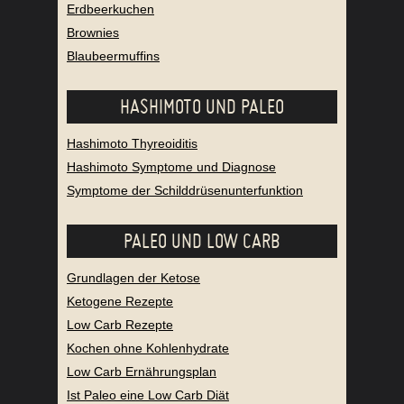
Erdbeerkuchen
Brownies
Blaubeermuffins
HASHIMOTO UND PALEO
Hashimoto Thyreoiditis
Hashimoto Symptome und Diagnose
Symptome der Schilddrüsenunterfunktion
PALEO UND LOW CARB
Grundlagen der Ketose
Ketogene Rezepte
Low Carb Rezepte
Kochen ohne Kohlenhydrate
Low Carb Ernährungsplan
Ist Paleo eine Low Carb Diät