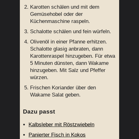
Karotten schälen und mit dem
Gemüsehobel oder der
Küchenmaschine raspeln.
Schalotte schälen und fein würfeln.
Olivenöl in einer Pfanne erhitzen.
Schalotte glasig anbraten, dann
Karottenraspel hinzugeben. Für etwa
5 Minuten dünsten, dann Wakame
hinzugeben. Mit Salz und Pfeffer
würzen.
Frischen Koriander über den
Wakame Salat geben.
Dazu passt
Kalbsleber mit Röstzwiebeln
Panierter Fisch in Kokos