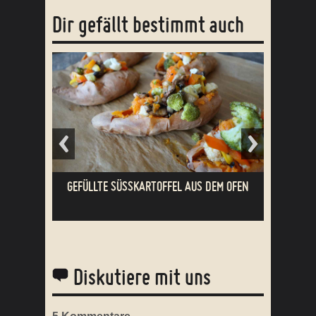
Dir gefällt bestimmt auch
GEFÜLLTE SÜSSKARTOFFEL AUS DEM OFEN
Diskutiere mit uns