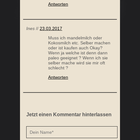
Antworten
Ines
//
23.03.2017
Muss ich mandelmilch oder
Kokosmilch etc. Selber machen
oder ist kaufen auch Okay?
Wenn ja welche ist denn dann
paleo geeignet ? Wenn ich sie
selber mache wird sie mir oft
schlecht ?
Antworten
Jetzt einen Kommentar hinterlassen