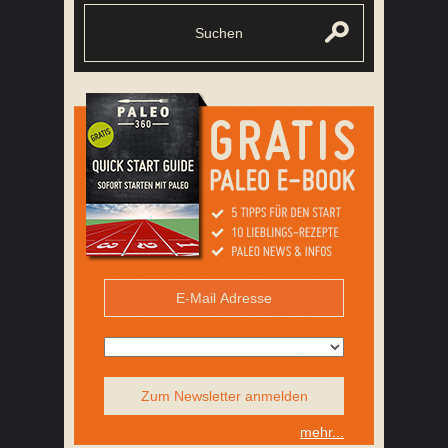
Zum Newsletter anmelden
mehr...