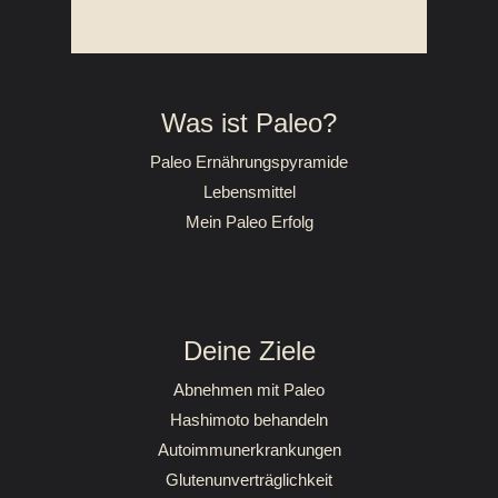
Was ist Paleo?
Paleo Ernährungspyramide
Lebensmittel
Mein Paleo Erfolg
Deine Ziele
Abnehmen mit Paleo
Hashimoto behandeln
Autoimmunerkrankungen
Glutenunverträglichkeit