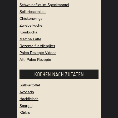
Schweinefilet im Speckmantel
Sellerieschnitzel
Chickenwings
Zwiebelkuchen
Kombucha
Matcha Latte
Rezepte für Allergiker
Paleo Rezepte Videos
Alle Paleo Rezepte
KOCHEN NACH ZUTATEN
Süßkartoffel
Avocado
Hackfleisch
Spargel
Kürbis