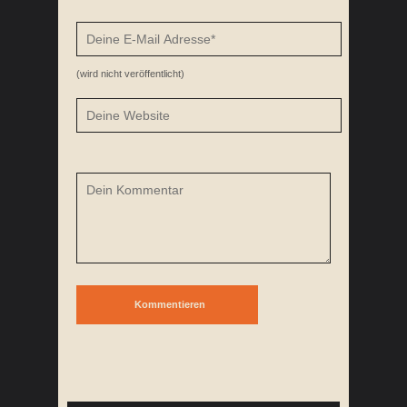
(wird nicht veröffentlicht)