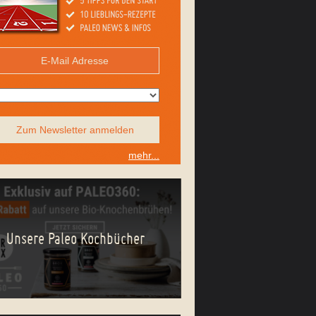
Zum Newsletter anmelden
mehr...
Unsere Paleo Kochbücher