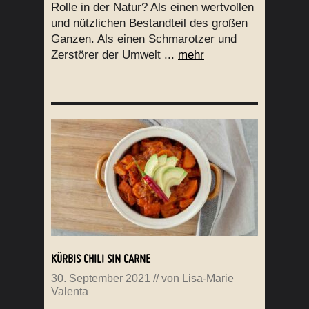
Rolle in der Natur? Als einen wertvollen
und nützlichen Bestandteil des großen
Ganzen. Als einen Schmarotzer und
Zerstörer der Umwelt ...
mehr
KÜRBIS CHILI SIN CARNE
30. September 2021
// von
Lisa-Marie
Valenta