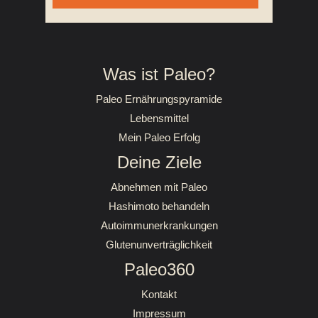
Was ist Paleo?
Paleo Ernährungspyramide
Lebensmittel
Mein Paleo Erfolg
Deine Ziele
Abnehmen mit Paleo
Hashimoto behandeln
Autoimmunerkrankungen
Glutenunverträglichkeit
Paleo360
Kontakt
Impressum