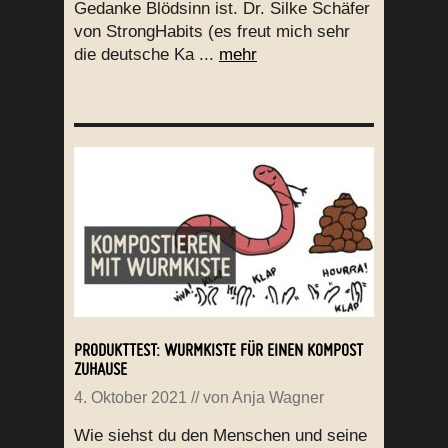
Gedanke Blödsinn ist. Dr. Silke Schäfer
von StrongHabits (es freut mich sehr
die deutsche Ka ...
mehr
PRODUKTTEST: WURMKISTE FÜR EINEN KOMPOST
ZUHAUSE
4. Oktober 2021
// von
Anja Wagner
Wie siehst du den Menschen und seine