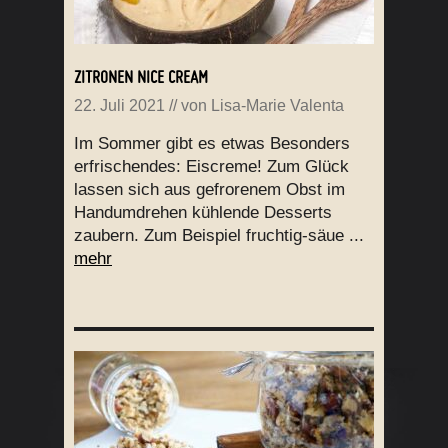
ZITRONEN NICE CREAM
22. Juli 2021
// von
Lisa-Marie Valenta
Im Sommer gibt es etwas Besonders
erfrischendes: Eiscreme! Zum Glück
lassen sich aus gefrorenem Obst im
Handumdrehen kühlende Desserts
zaubern. Zum Beispiel fruchtig-säue ...
mehr