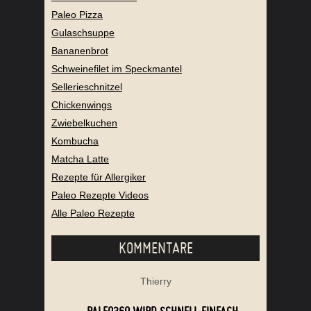
Paleo Pizza
Gulaschsuppe
Bananenbrot
Schweinefilet im Speckmantel
Sellerieschnitzel
Chickenwings
Zwiebelkuchen
Kombucha
Matcha Latte
Rezepte für Allergiker
Paleo Rezepte Videos
Alle Paleo Rezepte
KOMMENTARE
Thierry