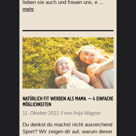
lieben sie auch und freuen uns, e ...
mehr
NATÜRLICH FIT WERDEN ALS MAMA – 4 EINFACHE
MÖGLICHKEITEN
11. Oktober 2021
// von
Anja Wagner
Du denkst du machst nicht ausreichend
Sport? Wir zeigen dir auf, warum dieser