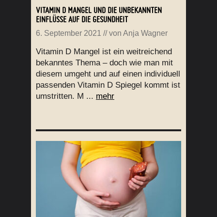
VITAMIN D MANGEL UND DIE UNBEKANNTEN
EINFLÜSSE AUF DIE GESUNDHEIT
6. September 2021
// von
Anja Wagner
Vitamin D Mangel ist ein weitreichend
bekanntes Thema – doch wie man mit
diesem umgeht und auf einen individuell
passenden Vitamin D Spiegel kommt ist
umstritten. M ...
mehr