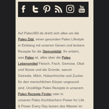
Auf Paleo360.de dreht sich alles um die
Paleo Diät
, einen gesunden Paleo Lifestyle
in Einklang mit unseren Genen und leckere
Rezepte für die
Steinzeitdiät
. Ihr erfahrt,
was
Paleo
ist, alles über die
Paleo
Lebensmittel
Fleisch, Fisch, Gemüse, Obst
und Nüsse und die Gründe, warum
Getreide, Milch, Hülsenfrüchte und Zucker
für den menschlichen Körper ungesund
sind. Unzählige Paleo Rezepte in unserem
Paleo Rezepte Finder
oder in
unseren Paleo Kochbüchern Power for Life
& Power Every Day lassen das Wasser im