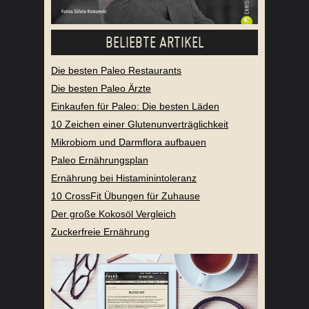
BELIEBTE ARTIKEL
Die besten Paleo Restaurants
Die besten Paleo Ärzte
Einkaufen für Paleo: Die besten Läden
10 Zeichen einer Glutenunverträglichkeit
Mikrobiom und Darmflora aufbauen
Paleo Ernährungsplan
Ernährung bei Histaminintoleranz
10 CrossFit Übungen für Zuhause
Der große Kokosöl Vergleich
Zuckerfreie Ernährung