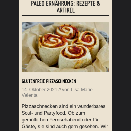
PALEO ERNÄHRUNG: REZEPTE &
ARTIKEL
GLUTENFREIE PIZZASCHNECKEN
14. Oktober 2021
// von
Lisa-Marie
Valenta
Pizzaschnecken sind ein wunderbares
Soul- und Partyfood. Ob zum
gemütlichen Fernsehabend oder für
Gäste, sie sind auch gern gesehen. Wir