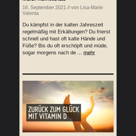
16. September 2021
// von
Lisa-Marie
Valenta
Du kämpfst in der kalten Jahreszeit
regelmäßig mit Erkältungen? Du frierst
schnell und hast oft kalte Hände und
Füße? Bis du oft erschöpft und müde,
sogar morgens nach de ...
mehr