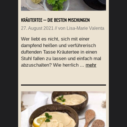
KRÄUTERTEE – DIE BESTEN MISCHUNGEN
27. August 2021
// von
Lisa-Marie Valenta
Wer liebt es nicht, sich mit einer
dampfend heißen und verführerisch
duftenden Tasse Kräutertee in einen
Stuhl fallen zu lassen und einfach mal
abzuschalten? Wie herrlich ...
mehr