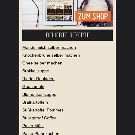
BELIEBTE REZEPTE
Mandelmilch selber machen
Knochenbrühe selber machen
Ghee selber machen
Brokkolisuppe
Rinder Rouladen
Guacamole
Blumenkohlsuppe
Bratkartoffeln
Süßkartoffel Pommes
Bulletproof Coffee
Paleo Müsli
Paleo Pfannkuchen