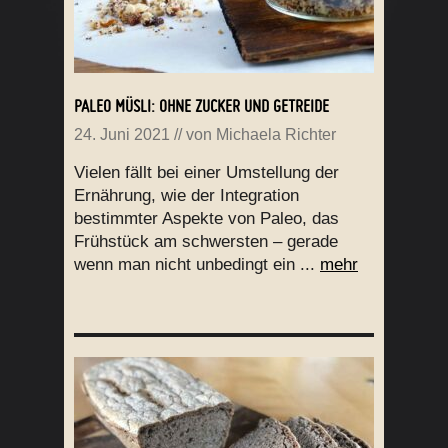
PALEO MÜSLI: OHNE ZUCKER UND GETREIDE
24. Juni 2021
// von
Michaela Richter
Vielen fällt bei einer Umstellung der
Ernährung, wie der Integration
bestimmter Aspekte von Paleo, das
Frühstück am schwersten – gerade
wenn man nicht unbedingt ein ...
mehr