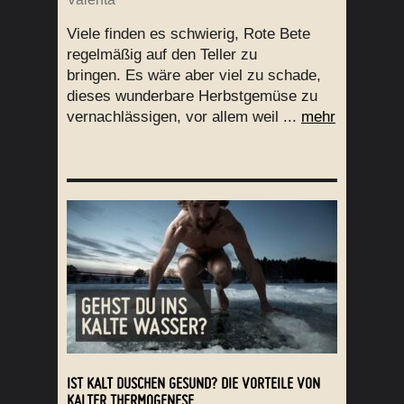
Viele finden es schwierig, Rote Bete
regelmäßig auf den Teller zu
bringen. Es wäre aber viel zu schade,
dieses wunderbare Herbstgemüse zu
vernachlässigen, vor allem weil ...
mehr
IST KALT DUSCHEN GESUND? DIE VORTEILE VON
KALTER THERMOGENESE