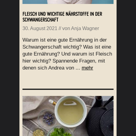
FLEISCH UND WICHTIGE NÄHRSTOFFE IN DER
SCHWANGERSCHAFT
30. August 2021
// von
Anja Wagner
Warum ist eine gute Ernährung in der
Schwangerschaft wichtig? Was ist eine
gute Ernährung? Und warum ist Fleisch
hier wichtig? Spannende Fragen, mit
denen sich Andrea von ...
mehr