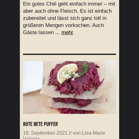
Ein gutes Chili geht einfach immer – mit
aber auch ohne Fleisch. Es ist einfach
zubereitet und lässt sich ganz toll in
größeren Mengen vorkochen. Auch
Gäste lassen ...
mehr
ROTE BETE PUFFER
18. September 2021
// von
Lisa-Marie
Valenta