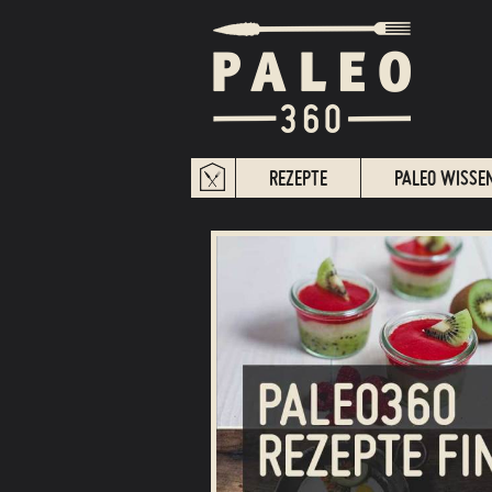
REZEPTE
PALEO WISSE