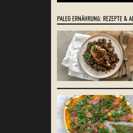
PALEO ERNÄHRUNG: REZEPTE & A