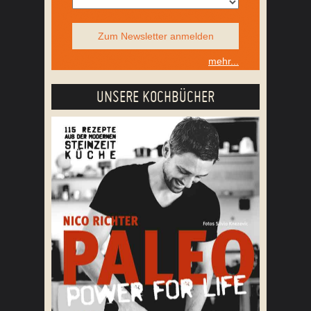
Zum Newsletter anmelden
mehr...
UNSERE KOCHBÜCHER