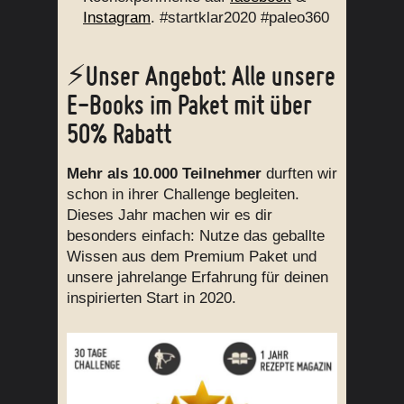
Instagram
. #startklar2020 #paleo360
⚡Unser Angebot: Alle unsere
E-Books im Paket mit über
50% Rabatt
Mehr als 10.000 Teilnehmer
durften wir
schon in ihrer Challenge begleiten.
Dieses Jahr machen wir es dir
besonders einfach: Nutze das geballte
Wissen aus dem Premium Paket und
unsere jahrelange Erfahrung für deinen
inspirierten Start in 2020.