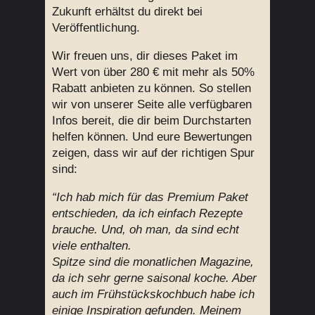
Zukunft erhältst du direkt bei
Veröffentlichung.
Wir freuen uns, dir dieses Paket im
Wert von über 280 € mit mehr als 50%
Rabatt anbieten zu können. So stellen
wir von unserer Seite alle verfügbaren
Infos bereit, die dir beim Durchstarten
helfen können. Und eure Bewertungen
zeigen, dass wir auf der richtigen Spur
sind:
“Ich hab mich für das Premium Paket
entschieden, da ich einfach Rezepte
brauche. Und, oh man, da sind echt
viele enthalten.
Spitze sind die monatlichen Magazine,
da ich sehr gerne saisonal koche. Aber
auch im Frühstückskochbuch habe ich
einige Inspiration gefunden. Meinem