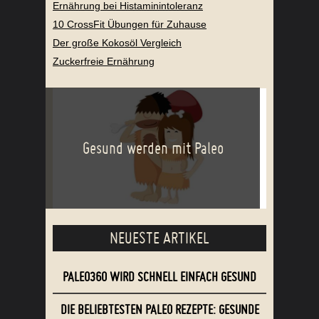
Ernährung bei Histaminintoleranz
10 CrossFit Übungen für Zuhause
Der große Kokosöl Vergleich
Zuckerfreie Ernährung
Gesund werden mit Paleo
NEUESTE ARTIKEL
PALEO360 WIRD SCHNELL EINFACH GESUND
DIE BELIEBTESTEN PALEO REZEPTE: GESUNDE