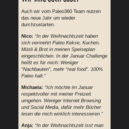
Auch wir vom Paleo360 Team nutzen
das neue Jahr um wieder
durchzustarten.
Nico:
“In der Weihnachtszeit haben
sich vermehrt Paleo Kekse, Kuchen,
Müsli & Brot in meinen Speiseplan
eingeschlichen. In der Januar Challenge
heißt es für mich: Weniger
“Nachbauten”, mehr “real food”. 100%
Paleo halt.”
Michaela:
“Ich möchte im Januar
respektvoller mit meiner Freizeit
umgehen. Weniger Internet Browsing
und Social Media, dafür mehr Bücher
lesen die mich wirklich interessieren.”
Anja:
“In der Weihnachtszeit isst man