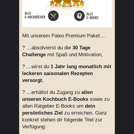
Mit unserem Paleo Premium Paket…
? …absolvierst du die
30 Tage
Challenge
mit Spaß und Motivation,
? …wirst du
1 Jahr lang monatlich mit
leckeren saisonalen Rezepten
versorgt
,
? …erhältst du Zugang zu
allen
unseren Kochbuch E-Books
sowie zu
allen Ratgeber E-Books um
dein
persönliches Ziel
zu erreichen. Ganz
konkret stehen dir folgende Titel zur
Verfügung: