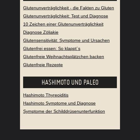
Glutenunverträglichkeit - die Fakten zu Gluten
Glutenunverträglichkeit: Test und Diagnose
10 Zeichen einer Glutenunverträglichkeit
Diagnose Zöliakie
Glutensensitivität: Symptome und Ursachen
Glutenfrei essen: So klappt`s
Glutenfreie Weihnachtsplätzchen backen
Glutenfreie Rezepte
HASHIMOTO UND PALEO
Hashimoto Thyreoiditis
Hashimoto Symptome und Diagnose
Symptome der Schilddrüsenunterfunktion