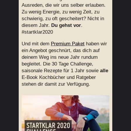
Ausreden, die wir uns selber erlauben.
Zu wenig Energie, zu wenig Zeit, zu
schwierig, zu oft gescheitert? Nicht in
diesem Jahr.
Du gehst vor
.
#startklar2020
Und mit dem
Premium Paket
haben wir
ein Angebot geschnürt, das dich auf
deinem Weg ins neue Jahr rundum
begleitet. Die 30 Tage Challenge,
saisonale Rezepte für 1 Jahr sowie
alle
E-Book Kochbücher und Ratgeber
stehen dir damit zur Verfügung.