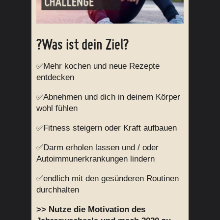
?Was ist dein Ziel?
✅Mehr kochen und neue Rezepte
entdecken
✅Abnehmen und dich in deinem Körper
wohl fühlen
✅Fitness steigern oder Kraft aufbauen
✅Darm erholen lassen und / oder
Autoimmunerkrankungen lindern
✅endlich mit den gesünderen Routinen
durchhalten
>> Nutze die Motivation des