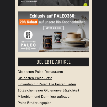
BELIEBTE ARTIKEL
Die besten Paleo Restaurants
Die besten Paleo Ärzte
Einkaufen für Paleo: Die besten Läden
10 Zeichen einer Glutenunverträglichkeit
Mikrobiom und Darmflora aufbauen
Paleo Ernährungsplan