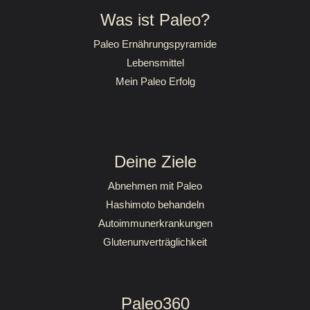
Was ist Paleo?
Paleo Ernährungspyramide
Lebensmittel
Mein Paleo Erfolg
Deine Ziele
Abnehmen mit Paleo
Hashimoto behandeln
Autoimmunerkrankungen
Glutenunverträglichkeit
Paleo360