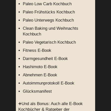
Paleo Low Carb Kochbuch
Paleo Frühstücks Kochbuch
Paleo Unterwegs Kochbuch
Clean Baking und Weihnachts
Kochbuch
Paleo Vegetarisch Kochbuch
Fitness E-Book
Darmgesundheit E-Book
Hashimoto E-Book
Abnehmen E-Book
Autoimmunprotokoll E-Book
Glücksmanifest
➕Und als Bonus: Auch alle E-Book
Kochbücher & Ratgeber der