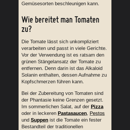
Gemüsesorten beschleunigen kann.
Wie bereitet man Tomaten
zu?
Die Tomate lässt sich unkompliziert
verarbeiten und passt in viele Gerichte.
Vor der Verwendung ist es ratsam den
grünen Stängelansatz der Tomate zu
entfernen. Denn darin ist das Alkaloid
Solanin enthalten, dessen Aufnahme zu
Kopfschmerzen führen kann.
Bei der Zubereitung von Tomaten sind
der Phantasie keine Grenzen gesetzt.
Im sommerlichen Salat, auf der
Pizza
oder in leckeren
Pastasaucen
,
Pestos
und
Suppen
ist die Tomate ein fester
Bestandteil der traditionellen