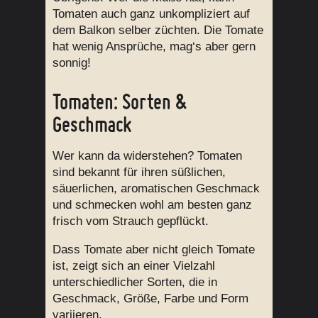
Tomaten auch ganz unkompliziert auf
dem Balkon selber züchten. Die Tomate
hat wenig Ansprüche, mag‘s aber gern
sonnig!
Tomaten: Sorten &
Geschmack
Wer kann da widerstehen? Tomaten
sind bekannt für ihren süßlichen,
säuerlichen, aromatischen Geschmack
und schmecken wohl am besten ganz
frisch vom Strauch gepflückt.
Dass Tomate aber nicht gleich Tomate
ist, zeigt sich an einer Vielzahl
unterschiedlicher Sorten, die in
Geschmack, Größe, Farbe und Form
variieren.