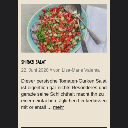
SHIRAZI SALAT
22. Juni 2020
// von
Lisa-Marie Valenta
Dieser persische Tomaten-Gurken Salat
ist eigentlich gar nichts Besonderes und
gerade seine Schlichtheit macht ihn zu
einem einfachen täglichen Leckerbissen
mit orientali ...
mehr