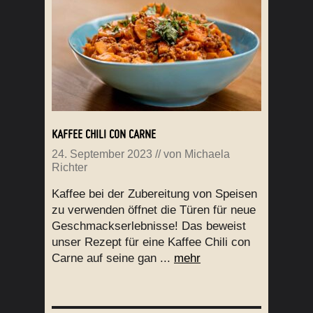
KAFFEE CHILI CON CARNE
24. September 2023
// von
Michaela
Richter
Kaffee bei der Zubereitung von Speisen
zu verwenden öffnet die Türen für neue
Geschmackserlebnisse! Das beweist
unser Rezept für eine Kaffee Chili con
Carne auf seine gan ...
mehr