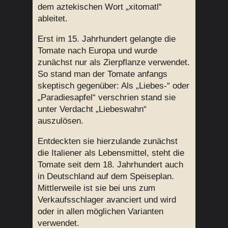
dem aztekischen Wort „xitomatl“
ableitet.
Erst im 15. Jahrhundert gelangte die
Tomate nach Europa und wurde
zunächst nur als Zierpflanze verwendet.
So stand man der Tomate anfangs
skeptisch gegenüber: Als „Liebes-“ oder
„Paradiesapfel“ verschrien stand sie
unter Verdacht „Liebeswahn“
auszulösen.
Entdeckten sie hierzulande zunächst
die Italiener als Lebensmittel, steht die
Tomate seit dem 18. Jahrhundert auch
in Deutschland auf dem Speiseplan.
Mittlerweile ist sie bei uns zum
Verkaufsschlager avanciert und wird
oder in allen möglichen Varianten
verwendet.