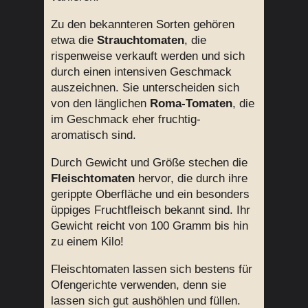
Zu den bekannteren Sorten gehören
etwa die
Strauchtomaten
, die
rispenweise verkauft werden und sich
durch einen intensiven Geschmack
auszeichnen. Sie unterscheiden sich
von den länglichen
Roma-Tomaten
, die
im Geschmack eher fruchtig-
aromatisch sind.
Durch Gewicht und Größe stechen die
Fleischtomaten
hervor, die durch ihre
gerippte Oberfläche und ein besonders
üppiges Fruchtfleisch bekannt sind. Ihr
Gewicht reicht von 100 Gramm bis hin
zu einem Kilo!
Fleischtomaten lassen sich bestens für
Ofengerichte verwenden, denn sie
lassen sich gut aushöhlen und füllen.