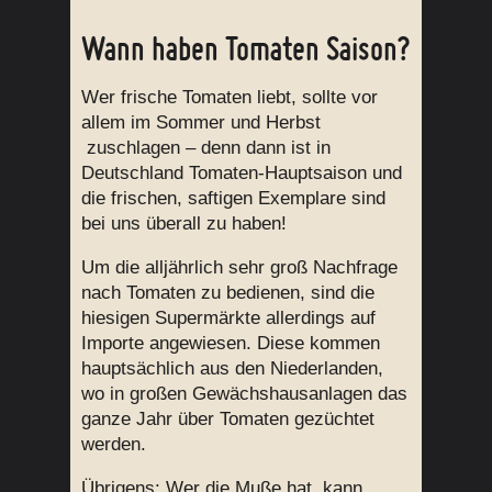
Wann haben Tomaten Saison?
Wer frische Tomaten liebt, sollte vor
allem im Sommer und Herbst
zuschlagen – denn dann ist in
Deutschland Tomaten-Hauptsaison und
die frischen, saftigen Exemplare sind
bei uns überall zu haben!
Um die alljährlich sehr groß Nachfrage
nach Tomaten zu bedienen, sind die
hiesigen Supermärkte allerdings auf
Importe angewiesen. Diese kommen
hauptsächlich aus den Niederlanden,
wo in großen Gewächshausanlagen das
ganze Jahr über Tomaten gezüchtet
werden.
Übrigens: Wer die Muße hat, kann