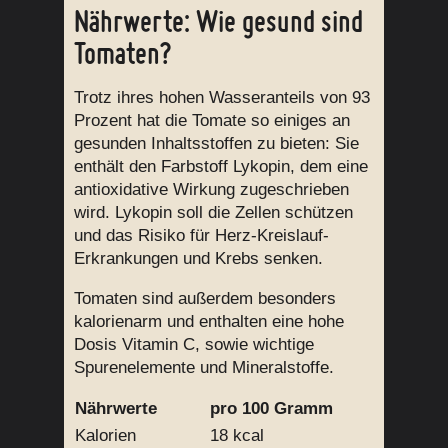
Nährwerte: Wie gesund sind
Tomaten?
Trotz ihres hohen Wasseranteils von 93
Prozent hat die Tomate so einiges an
gesunden Inhaltsstoffen zu bieten: Sie
enthält den Farbstoff Lykopin, dem eine
antioxidative Wirkung zugeschrieben
wird. Lykopin soll die Zellen schützen
und das Risiko für Herz-Kreislauf-
Erkrankungen und Krebs senken.
Tomaten sind außerdem besonders
kalorienarm und enthalten eine hohe
Dosis Vitamin C, sowie wichtige
Spurenelemente und Mineralstoffe.
Nährwerte
pro 100 Gramm
Kalorien
18 kcal