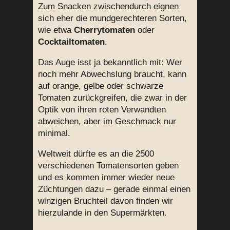
Zum Snacken zwischendurch eignen
sich eher die mundgerechteren Sorten,
wie etwa
Cherrytomaten
oder
Cocktailtomaten
.
Das Auge isst ja bekanntlich mit: Wer
noch mehr Abwechslung braucht, kann
auf orange, gelbe oder schwarze
Tomaten zurückgreifen, die zwar in der
Optik von ihren roten Verwandten
abweichen, aber im Geschmack nur
minimal.
Weltweit dürfte es an die 2500
verschiedenen Tomatensorten geben
und es kommen immer wieder neue
Züchtungen dazu – gerade einmal einen
winzigen Bruchteil davon finden wir
hierzulande in den Supermärkten.