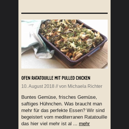
OFEN RATATOUILLE MIT PULLED CHICKEN
10. August 2018
// von
Michaela Richter
Buntes Gemüse, frisches Gemüse,
saftiges Hühnchen. Was braucht man
mehr für das perfekte Essen? Wir sind
begeistert vom mediterranen Ratatouille
das hier viel mehr ist al ...
mehr