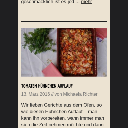
geschmacklich ist es jed ...
mehr
TOMATEN HÜHNCHEN AUFLAUF
13. März 2016
// von
Michaela Richter
Wir lieben Gerichte aus dem Ofen, so
wie diesen Hühnchen Auflauf – man
kann ihn vorbereiten, wann immer man
sich die Zeit nehmen möchte und dann