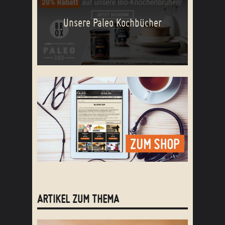
Unsere Paleo Kochbücher
ARTIKEL ZUM THEMA