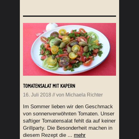
TOMATENSALAT MIT KAPERN
16. Juli 2018
// von
Michaela Richter
Im Sommer lieben wir den Geschmack
von sonnenverwöhnten Tomaten. Unser
saftiger Tomatensalat fehlt da auf keiner
Grillparty. Die Besonderheit machen in
diesem Rezept die ...
mehr