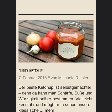
CURRY KETCHUP
7. Februar 2018
// von
Michaela Richter
Der beste Ketchup ist selbstgemachter
– denn da kann man Schärfe, Süße und
Würzigkeit selber bestimmen. Vielleicht
kennt ihr und mögt ihr ja schon unsere
klassische ...
mehr