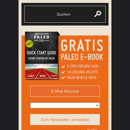
Zum Newsletter anmelden