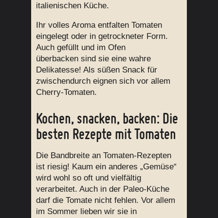
italienischen Küche.
Ihr volles Aroma entfalten Tomaten
eingelegt oder in getrockneter Form.
Auch gefüllt und im Ofen
überbacken sind sie eine wahre
Delikatesse! Als süßen Snack für
zwischendurch eignen sich vor allem
Cherry-Tomaten.
Kochen, snacken, backen: Die
besten Rezepte mit Tomaten
Die Bandbreite an Tomaten-Rezepten
ist riesig! Kaum ein anderes „Gemüse“
wird wohl so oft und vielfältig
verarbeitet. Auch in der Paleo-Küche
darf die Tomate nicht fehlen. Vor allem
im Sommer lieben wir sie in