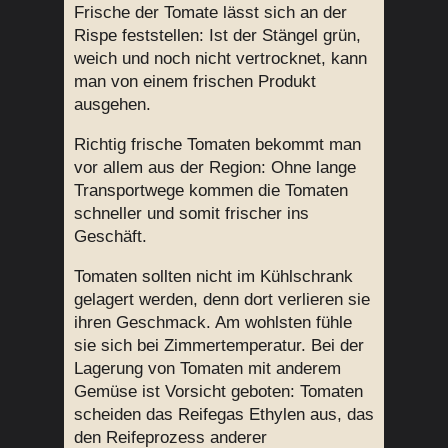
Frische der Tomate lässt sich an der
Rispe feststellen: Ist der Stängel grün,
weich und noch nicht vertrocknet, kann
man von einem frischen Produkt
ausgehen.
Richtig frische Tomaten bekommt man
vor allem aus der Region: Ohne lange
Transportwege kommen die Tomaten
schneller und somit frischer ins
Geschäft.
Tomaten sollten nicht im Kühlschrank
gelagert werden, denn dort verlieren sie
ihren Geschmack. Am wohlsten fühle
sie sich bei Zimmertemperatur. Bei der
Lagerung von Tomaten mit anderem
Gemüse ist Vorsicht geboten: Tomaten
scheiden das Reifegas Ethylen aus, das
den Reifeprozess anderer