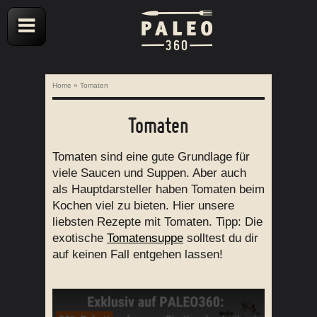
Home
»
Tomaten
Tomaten
Tomaten sind eine gute Grundlage für
viele Saucen und Suppen. Aber auch
als Hauptdarsteller haben Tomaten beim
Kochen viel zu bieten. Hier unsere
liebsten Rezepte mit Tomaten. Tipp: Die
exotische
Tomatensuppe
solltest du dir
auf keinen Fall entgehen lassen!