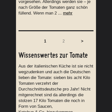
vorgesehen. Allerdings werden sie – je
nach Größe der Tomaten ganz schön
füllend. Wenn man 2 ...
mehr
1
2
>
Wissenswertes zur Tomate
Aus der italienischen Küche ist sie nicht
wegzudenken und auch die Deutschen
lieben die Tomate: sieben bis acht Kilo
Tomaten verzehrt der
Durchschnittsdeutsche pro Jahr! Nicht
mitgerechnet sind da allerdings die
stolzen 17 Kilo Tomaten die noch in
Form von Saucen,