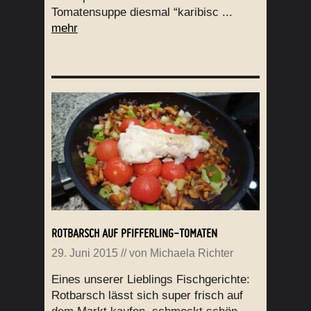
Tomatensuppe diesmal “karibisc ...
mehr
ROTBARSCH AUF PFIFFERLING-TOMATEN
29. Juni 2015
// von
Michaela Richter
Eines unserer Lieblings Fischgerichte:
Rotbarsch lässt sich super frisch auf