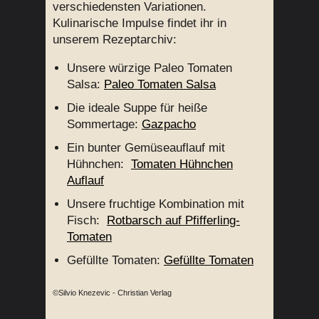
verschiedensten Variationen.
Kulinarische Impulse findet ihr in
unserem Rezeptarchiv:
Unsere würzige Paleo Tomaten
Salsa:
Paleo Tomaten Salsa
Die ideale Suppe für heiße
Sommertage:
Gazpacho
Ein bunter Gemüseauflauf mit
Hühnchen:
Tomaten Hühnchen
Auflauf
Unsere fruchtige Kombination mit
Fisch:
Rotbarsch auf Pfifferling-
Tomaten
Gefüllte Tomaten:
Gefüllte Tomaten
©Silvio Knezevic - Christian Verlag