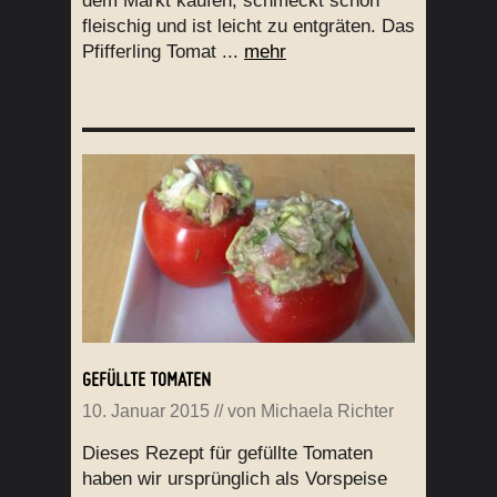
dem Markt kaufen, schmeckt schön
fleischig und ist leicht zu entgräten. Das
Pfifferling Tomat ...
mehr
GEFÜLLTE TOMATEN
10. Januar 2015
// von
Michaela Richter
Dieses Rezept für gefüllte Tomaten
haben wir ursprünglich als Vorspeise