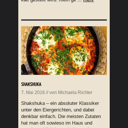
SHAKSHUKA
7. Mai 2016
// von
Michaela Richter
Shakshuka – ein absoluter Klassiker
unter den Eiergerichten, und dabei
denkbar einfach. Die meisten Zutaten
hat man oft sowieso im Haus und