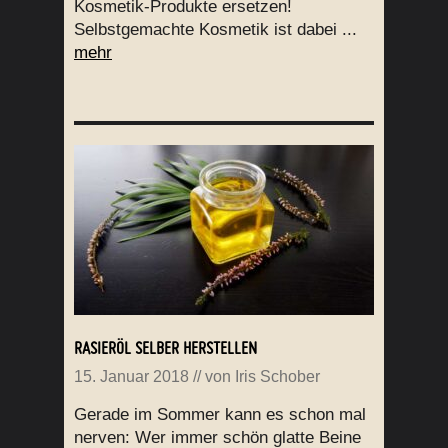
Kosmetik-Produkte ersetzen!
Selbstgemachte Kosmetik ist dabei ...
mehr
RASIERÖL SELBER HERSTELLEN
15. Januar 2018
// von
Iris Schober
Gerade im Sommer kann es schon mal
nerven: Wer immer schön glatte Beine