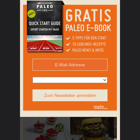
Zum Newsletter anmelden
mehr...