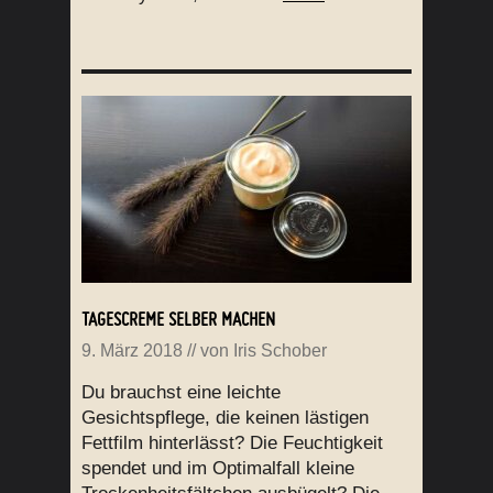
TAGESCREME SELBER MACHEN
9. März 2018
// von
Iris Schober
Du brauchst eine leichte
Gesichtspflege, die keinen lästigen
Fettfilm hinterlässt? Die Feuchtigkeit
spendet und im Optimalfall kleine