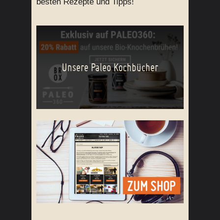
besten Rezepte und Tipps!
Unsere Paleo Kochbücher