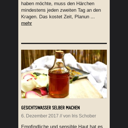
haben möchte, muss den Härchen
mindestens jeden zweiten Tag an den
Kragen. Das kostet Zeit, Planun ...
mehr
GESICHTSWASSER SELBER MACHEN
6. Dezember 2017
// von
Iris Schober
Empfindliche und sensible Haut hat es