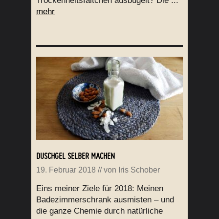
Trockenheitsfältchen ausbügelt? Die ...
mehr
DUSCHGEL SELBER MACHEN
19. Februar 2018
// von
Iris Schober
Eins meiner Ziele für 2018: Meinen
Badezimmerschrank ausmisten – und
die ganze Chemie durch natürliche