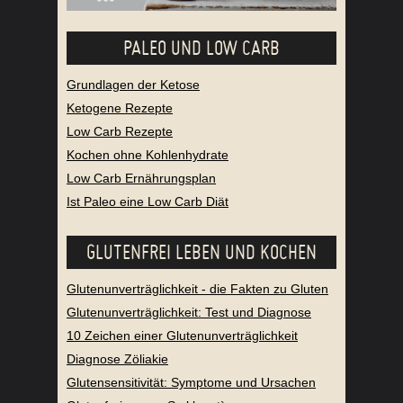
PALEO UND LOW CARB
Grundlagen der Ketose
Ketogene Rezepte
Low Carb Rezepte
Kochen ohne Kohlenhydrate
Low Carb Ernährungsplan
Ist Paleo eine Low Carb Diät
GLUTENFREI LEBEN UND KOCHEN
Glutenunverträglichkeit - die Fakten zu Gluten
Glutenunverträglichkeit: Test und Diagnose
10 Zeichen einer Glutenunverträglichkeit
Diagnose Zöliakie
Glutensensitivität: Symptome und Ursachen