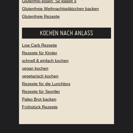
Glutenfrei essen: So klappt`s
Glutenfreie Weihnachtsplätzchen backen
Glutenfreie Rezepte
KOCHEN NACH ANLASS
Low Carb Rezepte
Rezepte für Kinder
schnell & einfach kochen
vegan kochen
vegetarisch kochen
Rezepte für die Lunchbox
Rezepte für Sportler
Paleo Brot backen
Frühstück Rezepte