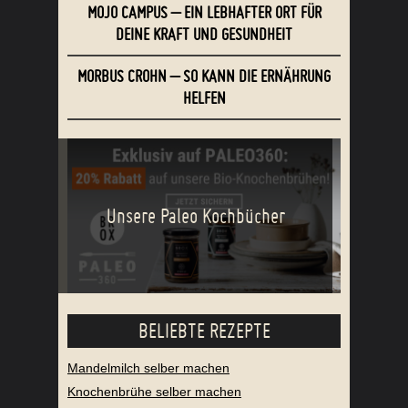
MOJO CAMPUS – EIN LEBHAFTER ORT FÜR
DEINE KRAFT UND GESUNDHEIT
MORBUS CROHN – SO KANN DIE ERNÄHRUNG
HELFEN
Unsere Paleo Kochbücher
BELIEBTE REZEPTE
Mandelmilch selber machen
Knochenbrühe selber machen