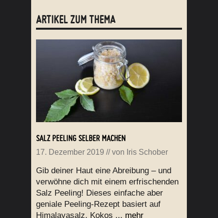
ARTIKEL ZUM THEMA
SALZ PEELING SELBER MACHEN
17. Dezember 2019
// von
Iris Schober
Gib deiner Haut eine Abreibung – und
verwöhne dich mit einem erfrischenden
Salz Peeling! Dieses einfache aber
geniale Peeling-Rezept basiert auf
Himalayasalz, Kokos ...
mehr