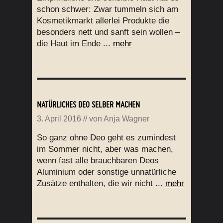
schon schwer: Zwar tummeln sich am
Kosmetikmarkt allerlei Produkte die
besonders nett und sanft sein wollen –
die Haut im Ende ...
mehr
NATÜRLICHES DEO SELBER MACHEN
3. April 2016
// von
Anja Wagner
So ganz ohne Deo geht es zumindest
im Sommer nicht, aber was machen,
wenn fast alle brauchbaren Deos
Aluminium oder sonstige unnatürliche
Zusätze enthalten, die wir nicht ...
mehr