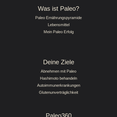
Was ist Paleo?
Paleo Ernährungspyramide
Lebensmittel
Mein Paleo Erfolg
Deine Ziele
Abnehmen mit Paleo
Hashimoto behandeln
Autoimmunerkrankungen
Glutenunverträglichkeit
Paleo360