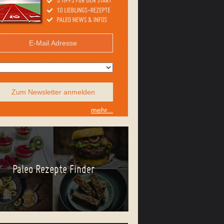
Zum Newsletter anmelden
mehr...
Paleo Rezepte Finder