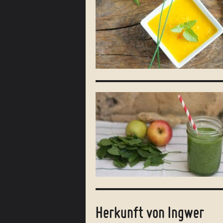
Herkunft von Ingwer