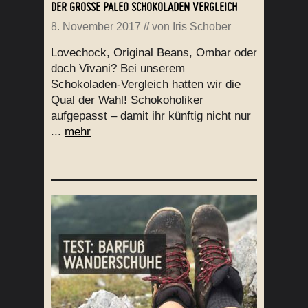
DER GROSSE PALEO SCHOKOLADEN VERGLEICH
8. November 2017
// von
Iris Schober
Lovechock, Original Beans, Ombar oder
doch Vivani? Bei unserem
Schokoladen-Vergleich hatten wir die
Qual der Wahl! Schokoholiker
aufgepasst – damit ihr künftig nicht nur
...
mehr