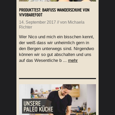
PRODUKTTEST: BARFUSS WANDERSCHUHE VON V
IVOBAREFOOT
14. September 2017
// von
Michaela
Richter
Wer Nico und mich ein bisschen kennt,
der weiß dass wir unheimlich gern in
den Bergen unterwegs sind. Nirgendwo
können wir so gut abschalten und uns
auf das Wesentliche b ...
mehr