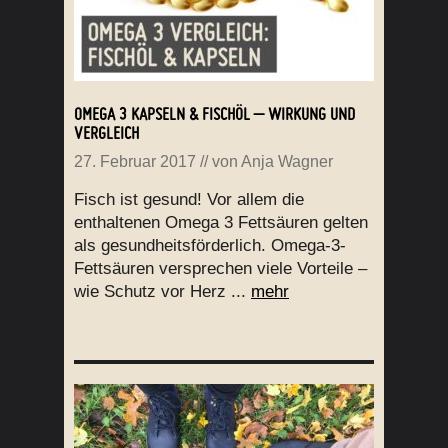
OMEGA 3 KAPSELN & FISCHÖL – WIRKUNG UND
VERGLEICH
27. Februar 2017
// von
Anja Wagner
Fisch ist gesund! Vor allem die
enthaltenen Omega 3 Fettsäuren gelten
als gesundheitsförderlich. Omega-3-
Fettsäuren versprechen viele Vorteile –
wie Schutz vor Herz ...
mehr