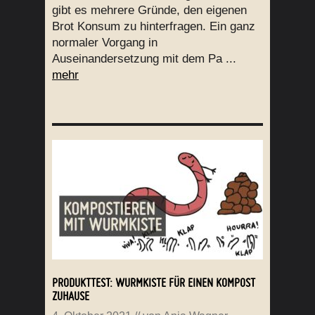
gibt es mehrere Gründe, den eigenen
Brot Konsum zu hinterfragen. Ein ganz
normaler Vorgang in
Auseinandersetzung mit dem Pa ...
mehr
PRODUKTTEST: WURMKISTE FÜR EINEN KOMPOST
ZUHAUSE