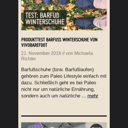
PRODUKTTEST BARFUSS WINTERSCHUHE VON V
IVOBAREFOOT
21. November 2016
// von
Michaela
Richter
Barfußschuhe (bzw. Barfußlaufen)
gehören zum Paleo Lifestyle einfach mit
dazu. Schließlich geht es bei Paleo
nicht nur um natürliche Ernährung,
sondern auch um natürliche ...
mehr