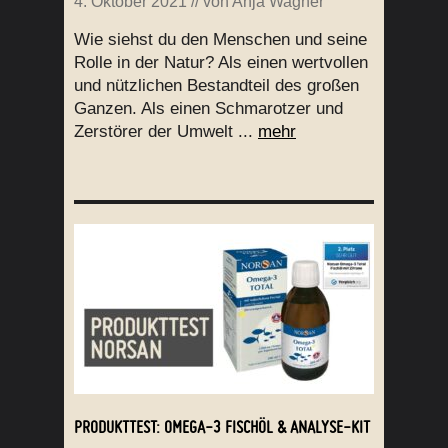
4. Oktober 2021
// von
Anja Wagner
Wie siehst du den Menschen und seine
Rolle in der Natur? Als einen wertvollen
und nützlichen Bestandteil des großen
Ganzen. Als einen Schmarotzer und
Zerstörer der Umwelt ...
mehr
PRODUKTTEST: OMEGA-3 FISCHÖL & ANALYSE-KIT