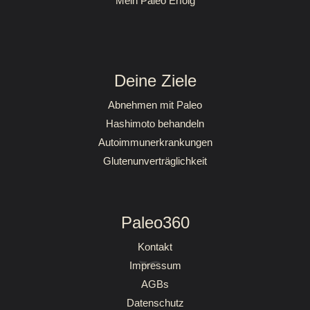
Mein Paleo Erfolg
Deine Ziele
Abnehmen mit Paleo
Hashimoto behandeln
Autoimmunerkrankungen
Glutenunverträglichkeit
Paleo360
Kontakt
Impressum
AGBs
Datenschutz