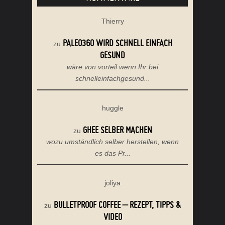
Thierry
PALEO360 WIRD SCHNELL EINFACH
zu
GESUND
wäre von vorteil wenn Ihr bei
schnelleinfachgesund...
huggle
GHEE SELBER MACHEN
zu
wozu umständlich selber herstellen, wenn
es das Pr...
joliya
BULLETPROOF COFFEE – REZEPT, TIPPS &
zu
VIDEO