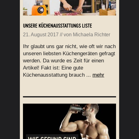
UNSERE KÜCHENAUSSTATTUNGS LISTE
21. August 2017
// von
Michaela Richter
Ihr glaubt uns gar nicht, wie oft wir nach
unseren liebsten Küchengeräten gefragt
werden. Da wurde es Zeit für einen
Artikel! Fakt ist: Eine gute
Küchenausstattung brauch ...
mehr