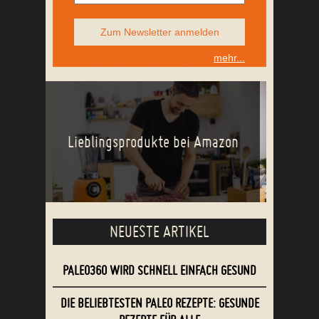
Zum Newsletter anmelden
mehr...
Lieblingsprodukte bei Amazon
NEUESTE ARTIKEL
PALEO360 WIRD SCHNELL EINFACH GESUND
DIE BELIEBTESTEN PALEO REZEPTE: GESUNDE