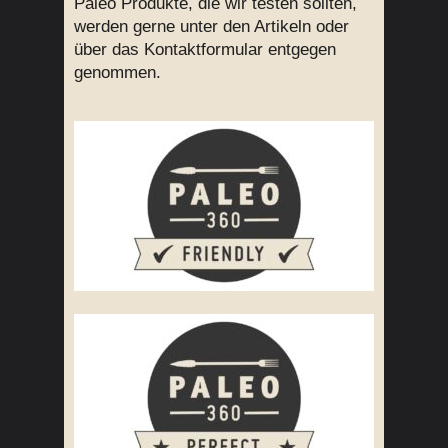
Paleo Produkte, die wir testen sollten,
werden gerne unter den Artikeln oder
über das Kontaktformular entgegen
genommen.