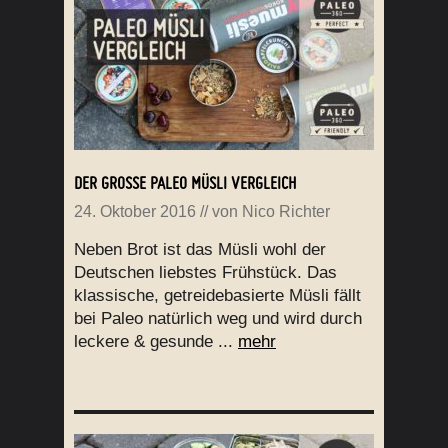
DER GROSSE PALEO MÜSLI VERGLEICH
24. Oktober 2016
// von
Nico Richter
Neben Brot ist das Müsli wohl der
Deutschen liebstes Frühstück. Das
klassische, getreidebasierte Müsli fällt
bei Paleo natürlich weg und wird durch
leckere & gesunde ...
mehr