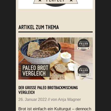
ARTIKEL ZUM THEMA
DER GROSSE PALEO BROTBACKMISCHUNG V
ERGLEICH
26. Januar 2022
// von
Anja Wagner
Brot ist einfach ein Kulturgut – dennoch