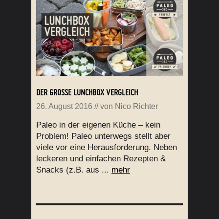
DER GROSSE LUNCHBOX VERGLEICH
26. August 2016
// von
Nico Richter
Paleo in der eigenen Küche – kein
Problem! Paleo unterwegs stellt aber
viele vor eine Herausforderung. Neben
leckeren und einfachen Rezepten &
Snacks (z.B. aus ...
mehr