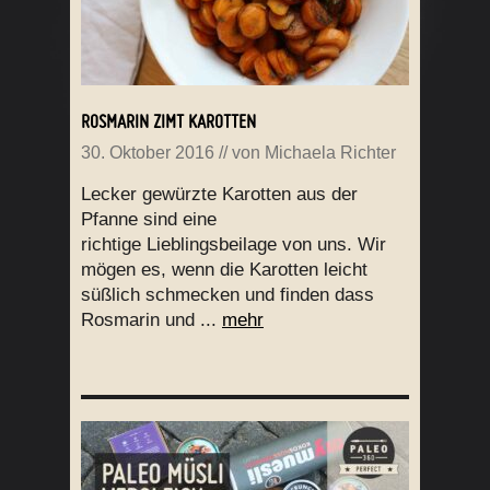
ROSMARIN ZIMT KAROTTEN
30. Oktober 2016
// von
Michaela Richter
Lecker gewürzte Karotten aus der
Pfanne sind eine
richtige Lieblingsbeilage von uns. Wir
mögen es, wenn die Karotten leicht
süßlich schmecken und finden dass
Rosmarin und ...
mehr