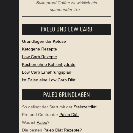
Bulletproof Coffee ist wirklich ein
spannender Tre...
PALEO UND LOW CARB
Grundlagen der Ketose
Ketogene Rezepte
Low Carb Rezepte
Kochen ohne Kohlenhydrate
Low Carb Ernährungsplan
Ist Paleo eine Low Carb Diät
PALEO GRUNDLAGEN
So gelingt der Start mit der
Steinzeitdiät
Pro und Contra der
Paleo Diät
Was ist
Paleo
?
Die besten
Paleo Diät Rezepte
?