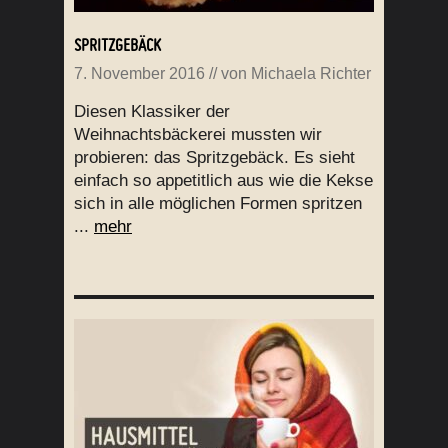
SPRITZGEBÄCK
7. November 2016
// von
Michaela Richter
Diesen Klassiker der
Weihnachtsbäckerei mussten wir
probieren: das Spritzgebäck. Es sieht
einfach so appetitlich aus wie die Kekse
sich in alle möglichen Formen spritzen
...
mehr