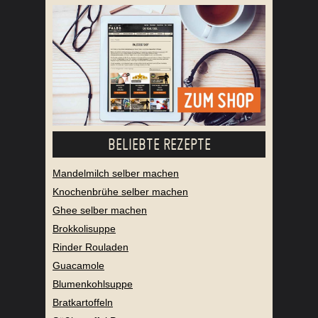
BELIEBTE REZEPTE
Mandelmilch selber machen
Knochenbrühe selber machen
Ghee selber machen
Brokkolisuppe
Rinder Rouladen
Guacamole
Blumenkohlsuppe
Bratkartoffeln