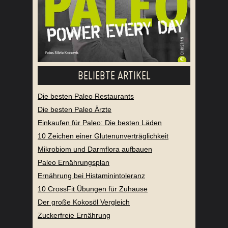
BELIEBTE ARTIKEL
Die besten Paleo Restaurants
Die besten Paleo Ärzte
Einkaufen für Paleo: Die besten Läden
10 Zeichen einer Glutenunverträglichkeit
Mikrobiom und Darmflora aufbauen
Paleo Ernährungsplan
Ernährung bei Histaminintoleranz
10 CrossFit Übungen für Zuhause
Der große Kokosöl Vergleich
Zuckerfreie Ernährung