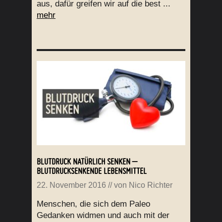
aus, dafür greifen wir auf die best ...
mehr
BLUTDRUCK NATÜRLICH SENKEN –
BLUTDRUCKSENKENDE LEBENSMITTEL
22. November 2016
// von
Nico Richter
Menschen, die sich dem Paleo
Gedanken widmen und auch mit der