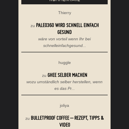
Thierry
PALEO360 WIRD SCHNELL EINFACH
zu
GESUND
wäre von vorteil wenn Ihr bei
schnelleinfachgesund...
huggle
GHEE SELBER MACHEN
zu
wozu umständlich selber herstellen, wenn
es das Pr...
joliya
BULLETPROOF COFFEE – REZEPT, TIPPS &
zu
VIDEO