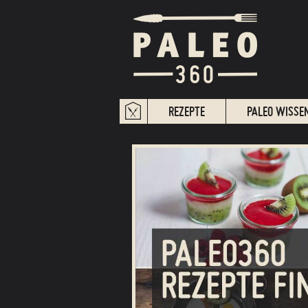
REZEPTE
PALEO WISSE