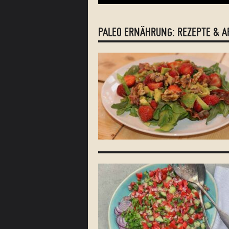
PALEO ERNÄHRUNG: REZEPTE & A