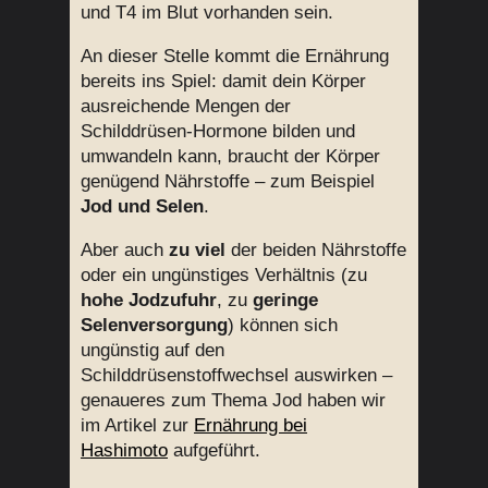
und T4 im Blut vorhanden sein.
An dieser Stelle kommt die Ernährung
bereits ins Spiel: damit dein Körper
ausreichende Mengen der
Schilddrüsen-Hormone bilden und
umwandeln kann, braucht der Körper
genügend Nährstoffe – zum Beispiel
Jod und Selen
.
Aber auch
zu viel
der beiden Nährstoffe
oder ein ungünstiges Verhältnis (zu
hohe Jodzufuhr
, zu
geringe
Selenversorgung
) können sich
ungünstig auf den
Schilddrüsenstoffwechsel auswirken –
genaueres zum Thema Jod haben wir
im Artikel zur
Ernährung bei
Hashimoto
aufgeführt.