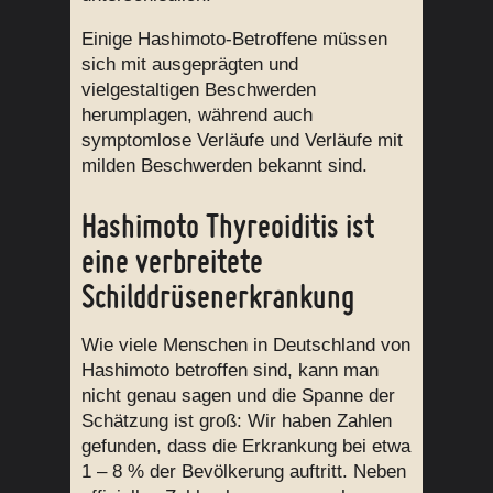
Einige Hashimoto-Betroffene müssen
sich mit ausgeprägten und
vielgestaltigen Beschwerden
herumplagen, während auch
symptomlose Verläufe und Verläufe mit
milden Beschwerden bekannt sind.
Hashimoto Thyreoiditis ist
eine verbreitete
Schilddrüsenerkrankung
Wie viele Menschen in Deutschland von
Hashimoto betroffen sind, kann man
nicht genau sagen und die Spanne der
Schätzung ist groß: Wir haben Zahlen
gefunden, dass die Erkrankung bei etwa
1 – 8 % der Bevölkerung auftritt. Neben