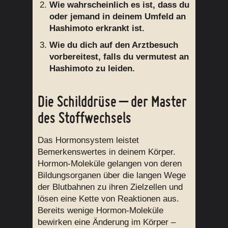
Wie wahrscheinlich es ist, dass du
oder jemand in deinem Umfeld an
Hashimoto erkrankt ist.
Wie du dich auf den Arztbesuch
vorbereitest, falls du vermutest an
Hashimoto zu leiden.
Die Schilddrüse – der Master
des Stoffwechsels
Das Hormonsystem leistet
Bemerkenswertes in deinem Körper.
Hormon-Moleküle gelangen von deren
Bildungsorganen über die langen Wege
der Blutbahnen zu ihren Zielzellen und
lösen eine Kette von Reaktionen aus.
Bereits wenige Hormon-Moleküle
bewirken eine Änderung im Körper –