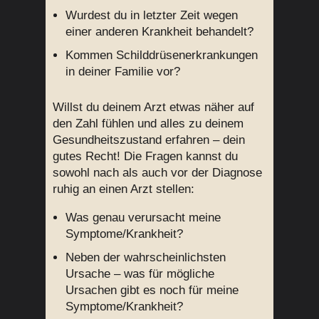
Wurdest du in letzter Zeit wegen
einer anderen Krankheit behandelt?
Kommen Schilddrüsenerkrankungen
in deiner Familie vor?
Willst du deinem Arzt etwas näher auf
den Zahl fühlen und alles zu deinem
Gesundheitszustand erfahren – dein
gutes Recht! Die Fragen kannst du
sowohl nach als auch vor der Diagnose
ruhig an einen Arzt stellen:
Was genau verursacht meine
Symptome/Krankheit?
Neben der wahrscheinlichsten
Ursache – was für mögliche
Ursachen gibt es noch für meine
Symptome/Krankheit?