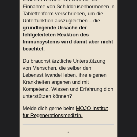
Einnahme von Schilddrüsenhormonen in
Tablettenform verschrieben, um die
Unterfunktion auszugleichen – die
grundlegende Ursache der
fehlgeleiteten Reaktion des
Immunsystems wird damit aber nicht
beachtet
.
Du brauchst ärztliche Unterstützung
von Menschen, die selber den
Lebensstilwandel leben, ihre eigenen
Krankheiten angehen und mit
Kompetenz, Wissen und Erfahrung dich
unterstützen können?
Melde dich gerne beim
MOJO Institut
für Regenerationsmedizin.
“