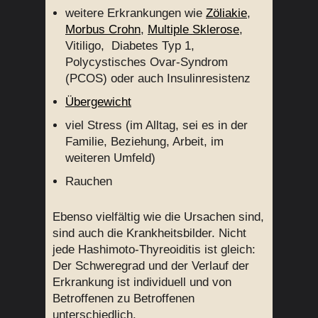
weitere Erkrankungen wie
Zöliakie
,
Morbus Crohn
,
Multiple Sklerose
,
Vitiligo, Diabetes Typ 1,
Polycystisches Ovar-Syndrom
(PCOS) oder auch Insulinresistenz
Übergewicht
viel Stress (im Alltag, sei es in der
Familie, Beziehung, Arbeit, im
weiteren Umfeld)
Rauchen
Ebenso vielfältig wie die Ursachen sind,
sind auch die Krankheitsbilder. Nicht
jede Hashimoto-Thyreoiditis ist gleich:
Der Schweregrad und der Verlauf der
Erkrankung ist individuell und von
Betroffenen zu Betroffenen
unterschiedlich.