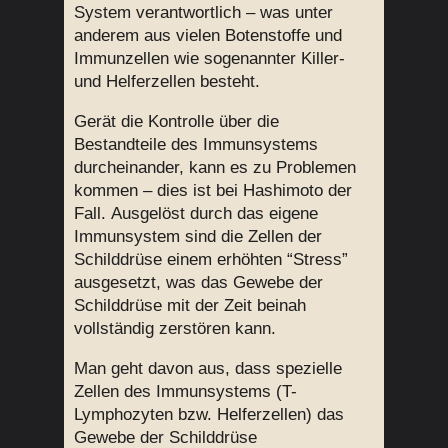
System verantwortlich – was unter
anderem aus vielen Botenstoffe und
Immunzellen wie sogenannter Killer-
und Helferzellen besteht.
Gerät die Kontrolle über die
Bestandteile des Immunsystems
durcheinander, kann es zu Problemen
kommen – dies ist bei Hashimoto der
Fall. Ausgelöst durch das eigene
Immunsystem sind die Zellen der
Schilddrüse einem erhöhten “Stress”
ausgesetzt, was das Gewebe der
Schilddrüse mit der Zeit beinah
vollständig zerstören kann.
Man geht davon aus, dass spezielle
Zellen des Immunsystems (T-
Lymphozyten bzw. Helferzellen) das
Gewebe der Schilddrüse