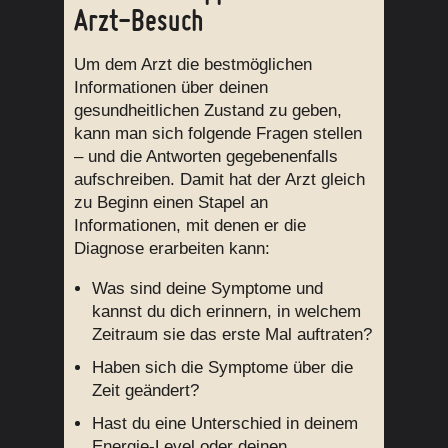
Arzt-Besuch
Um dem Arzt die bestmöglichen
Informationen über deinen
gesundheitlichen Zustand zu geben,
kann man sich folgende Fragen stellen
– und die Antworten gegebenenfalls
aufschreiben. Damit hat der Arzt gleich
zu Beginn einen Stapel an
Informationen, mit denen er die
Diagnose erarbeiten kann:
Was sind deine Symptome und
kannst du dich erinnern, in welchem
Zeitraum sie das erste Mal auftraten?
Haben sich die Symptome über die
Zeit geändert?
Hast du eine Unterschied in deinem
Energie-Level oder deinen