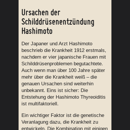
Ursachen der
Schilddrüsenentzündung
Hashimoto
Der Japaner und Arzt Hashimoto
beschrieb die Krankheit 1912 erstmals,
nachdem er vier japanische Frauen mit
Schilddrüsenproblemen begutachtete.
Auch wenn man über 100 Jahre später
mehr über die Krankheit weiß – die
genauen Ursachen sind weiterhin
unbekannt. Eins ist sicher: Die
Entstehung der Hashimoto Thyreoiditis
ist multifaktoriell.
Ein wichtiger Faktor ist die genetische
Veranlagung dazu, die Krankheit zu
entwickeln. Die Kombination mit einigen