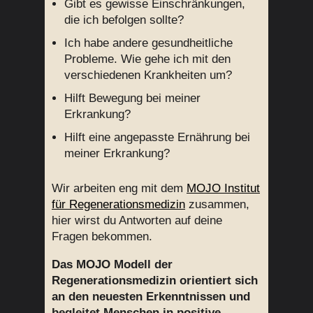
Gibt es gewisse Einschränkungen,
die ich befolgen sollte?
Ich habe andere gesundheitliche
Probleme. Wie gehe ich mit den
verschiedenen Krankheiten um?
Hilft Bewegung bei meiner
Erkrankung?
Hilft eine angepasste Ernährung bei
meiner Erkrankung?
Wir arbeiten eng mit dem
MOJO Institut
für Regenerationsmedizin
zusammen,
hier wirst du Antworten auf deine
Fragen bekommen.
Das MOJO Modell der
Regenerationsmedizin orientiert sich
an den neuesten Erkenntnissen und
begleitet Menschen in positive