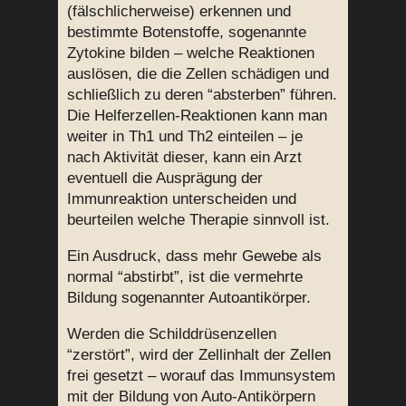
(fälschlicherweise) erkennen und
bestimmte Botenstoffe, sogenannte
Zytokine bilden – welche Reaktionen
auslösen, die die Zellen schädigen und
schließlich zu deren “absterben” führen.
Die Helferzellen-Reaktionen kann man
weiter in Th1 und Th2 einteilen – je
nach Aktivität dieser, kann ein Arzt
eventuell die Ausprägung der
Immunreaktion unterscheiden und
beurteilen welche Therapie sinnvoll ist.
Ein Ausdruck, dass mehr Gewebe als
normal “abstirbt”, ist die vermehrte
Bildung sogenannter Autoantikörper.
Werden die Schilddrüsenzellen
“zerstört”, wird der Zellinhalt der Zellen
frei gesetzt – worauf das Immunsystem
mit der Bildung von Auto-Antikörpern