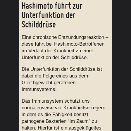
Hashimoto führt zur
Unterfunktion der
Schilddrüse
Eine chronische Entzündungsreaktion –
diese führt bei Hashimoto-Betroffenen
im Verlauf der Krankheit zu einer
Unterfunktion der Schilddrüse.
Die Unterfunktion der Schilddrüse ist
dabei die Folge eines aus dem
Gleichgewicht geratenen
Immunsystems.
Das Immunsystem schützt uns
normalerweise vor Krankheitserregern,
in dem es die Fähigkeit besitzt
pathogene Bakterien “im Zaum” zu
halten. Hierfür ist ein ausgeklügeltes