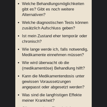
Welche Behandlungsmöglichkeiten
gibt es? Gibt es noch weitere
Alternativen?
Welche diagnostischen Tests können
zusätzlich Aufschluss geben?
Ist mein Zustand eher temporär oder
chronisch?
Wie lange werde ich, falls notwendig,
Medikamente einnehmen müssen?
Wie wird überwacht ob die
(medikamentöse) Behandlung hilft?
Kann die Medikamentendosis unter
gewissen Voraussetzungen
angepasst oder abgesetzt werden?
Was sind die langfristigen Effekte
meiner Krankheit?