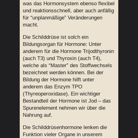
was das Hormonsystem ebenso flexibel
und reaktionsschnell, aber auch anfällig
für “unplanmäßige” Veränderungen
macht.
Die Schilddrüse ist solch ein
Bildungsorgan für Hormone: Unter
anderem für die Hormone Trijodthyronin
(auch T3) und Thyroxin (auch T4),
welche als “Master” des Stoffwechsels
bezeichnet werden können. Bei der
Bildung der Hormone hilft unter
anderem das Enzym TPO
(Thyreoperoxidase). Ein wichtiger
Bestandteil der Hormone ist Jod – das
Spurenelement nehmen wir über die
Nahrung auf.
Die Schilddrüsenhormone lenken die
Funktion vieler Organe in unserem