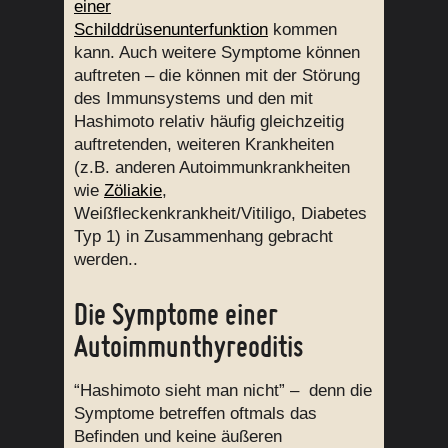
einer
Schilddrüsenunterfunktion
kommen
kann. Auch weitere Symptome können
auftreten – die können mit der Störung
des Immunsystems und den mit
Hashimoto relativ häufig gleichzeitig
auftretenden, weiteren Krankheiten
(z.B. anderen Autoimmunkrankheiten
wie
Zöliakie
,
Weißfleckenkrankheit/Vitiligo, Diabetes
Typ 1) in Zusammenhang gebracht
werden..
Die Symptome einer
Autoimmunthyreoditis
“Hashimoto sieht man nicht” – denn die
Symptome betreffen oftmals das
Befinden und keine äußeren