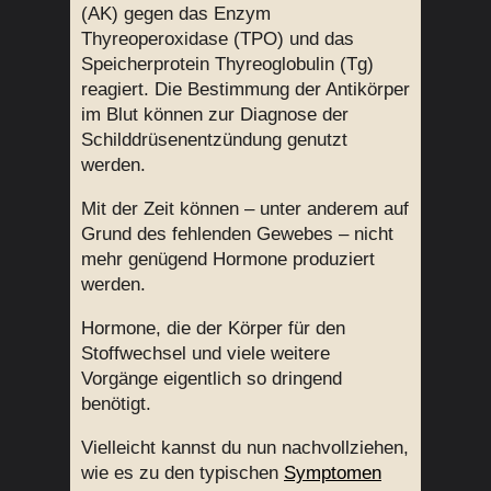
(AK) gegen das Enzym
Thyreoperoxidase (TPO) und das
Speicherprotein Thyreoglobulin (Tg)
reagiert. Die Bestimmung der Antikörper
im Blut können zur Diagnose der
Schilddrüsenentzündung genutzt
werden.
Mit der Zeit können – unter anderem auf
Grund des fehlenden Gewebes – nicht
mehr genügend Hormone produziert
werden.
Hormone, die der Körper für den
Stoffwechsel und viele weitere
Vorgänge eigentlich so dringend
benötigt.
Vielleicht kannst du nun nachvollziehen,
wie es zu den typischen
Symptomen