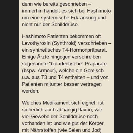
denn wie bereits geschrieben –
immerhin handelt es sich bei Hashimoto
um eine systemische Erkrankung und
nicht nur der Schilddrüse.
Hashimoto Patienten bekommen oft
Levothyroxin (Synthroid) verschrieben –
ein synthetisches T4-Hormonpräparat.
Einige Ärzte hingegen verschreiben
sogenannte “bio-identische” Präparate
(bspw. Armour), welche ein Gemisch
u.a. aus T3 und T4 enthalten – und von
Patienten mitunter besser vertragen
werden.
Welches Medikament sich eignet, ist
sicherlich auch abhängig davon, wie
viel Gewebe der Schilddrüse noch
vorhanden ist und wie gut der Körper
mit Nährstoffen (wie Selen und Jod)