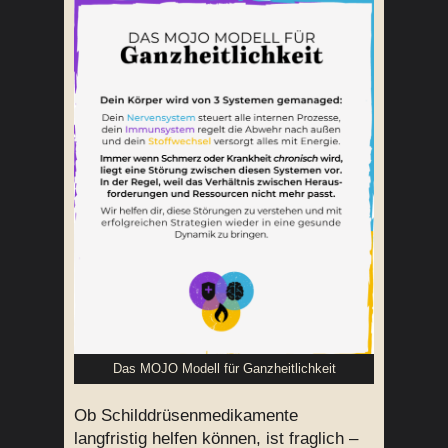
Das MOJO Modell für Ganzheitlichkeit
Ob Schilddrüsenmedikamente
langfristig helfen können, ist fraglich –