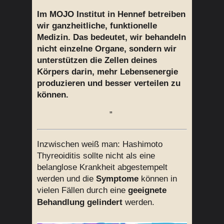
Im MOJO Institut in Hennef betreiben
wir ganzheitliche, funktionelle
Medizin. Das bedeutet, wir behandeln
nicht einzelne Organe, sondern wir
unterstützen die Zellen deines
Körpers darin, mehr Lebensenergie
produzieren und besser verteilen zu
können.
”
Inzwischen weiß man: Hashimoto
Thyreoiditis sollte nicht als eine
belanglose Krankheit abgestempelt
werden und die
Symptome
können in
vielen Fällen durch eine
geeignete
Behandlung gelindert
werden.