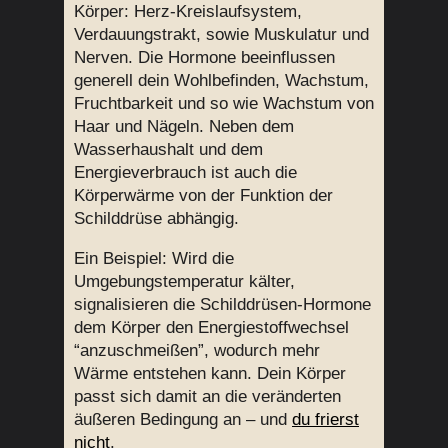
Körper: Herz-Kreislaufsystem,
Verdauungstrakt, sowie Muskulatur und
Nerven. Die Hormone beeinflussen
generell dein Wohlbefinden, Wachstum,
Fruchtbarkeit und so wie Wachstum von
Haar und Nägeln. Neben dem
Wasserhaushalt und dem
Energieverbrauch ist auch die
Körperwärme von der Funktion der
Schilddrüse abhängig.
Ein Beispiel: Wird die
Umgebungstemperatur kälter,
signalisieren die Schilddrüsen-Hormone
dem Körper den Energiestoffwechsel
“anzuschmeißen”, wodurch mehr
Wärme entstehen kann. Dein Körper
passt sich damit an die veränderten
äußeren Bedingung an – und
du frierst
nicht
.