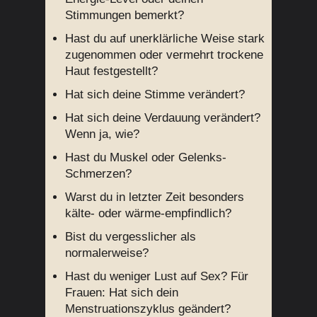
Stimmungen bemerkt?
Hast du auf unerklärliche Weise stark
zugenommen oder vermehrt trockene
Haut festgestellt?
Hat sich deine Stimme verändert?
Hat sich deine Verdauung verändert?
Wenn ja, wie?
Hast du Muskel oder Gelenks-
Schmerzen?
Warst du in letzter Zeit besonders
kälte- oder wärme-empfindlich?
Bist du vergesslicher als
normalerweise?
Hast du weniger Lust auf Sex? Für
Frauen: Hat sich dein
Menstruationszyklus geändert?