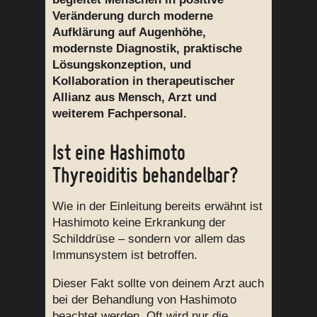
Veränderung durch moderne
Aufklärung auf Augenhöhe,
modernste Diagnostik, praktische
Lösungskonzeption, und
Kollaboration in therapeutischer
Allianz aus Mensch, Arzt und
weiterem Fachpersonal.
Ist eine Hashimoto
Thyreoiditis behandelbar?
Wie in der Einleitung bereits erwähnt ist
Hashimoto keine Erkrankung der
Schilddrüse – sondern vor allem das
Immunsystem ist betroffen.
Dieser Fakt sollte von deinem Arzt auch
bei der Behandlung von Hashimoto
beachtet werden. Oft wird nur die