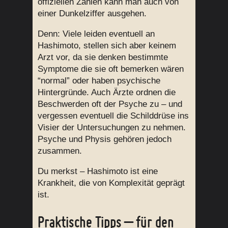
offiziellen Zahlen kann man auch von
einer Dunkelziffer ausgehen.
Denn: Viele leiden eventuell an
Hashimoto, stellen sich aber keinem
Arzt vor, da sie denken bestimmte
Symptome die sie oft bemerken wären
“normal” oder haben psychische
Hintergründe. Auch Ärzte ordnen die
Beschwerden oft der Psyche zu – und
vergessen eventuell die Schilddrüse ins
Visier der Untersuchungen zu nehmen.
Psyche und Physis gehören jedoch
zusammen.
Du merkst – Hashimoto ist eine
Krankheit, die von Komplexität geprägt
ist.
Praktische Tipps – für den