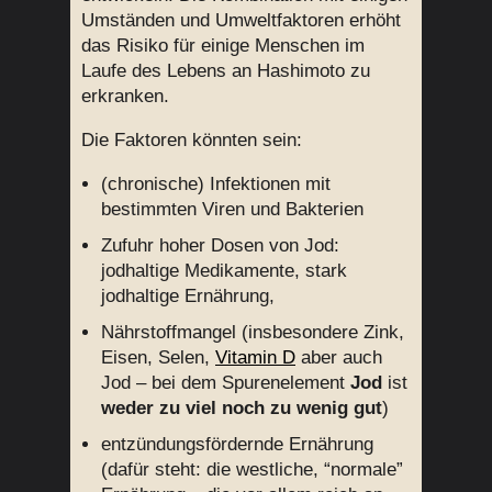
Umständen und Umweltfaktoren erhöht
das Risiko für einige Menschen im
Laufe des Lebens an Hashimoto zu
erkranken.
Die Faktoren könnten sein:
(chronische) Infektionen mit
bestimmten Viren und Bakterien
Zufuhr hoher Dosen von Jod:
jodhaltige Medikamente, stark
jodhaltige Ernährung,
Nährstoffmangel (insbesondere Zink,
Eisen, Selen,
Vitamin D
aber auch
Jod – bei dem Spurenelement
Jod
ist
weder zu viel noch zu wenig gut
)
entzündungsfördernde Ernährung
(dafür steht: die westliche, “normale”