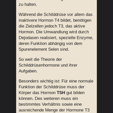
zu halten.
Während die Schilddrüse vor allem das
inaktivere Hormon T4 bildet, benötigen
die Zielzellen jedoch T3, das aktive
Hormon. Die Umwandlung wird durch
Dejodasen realisiert, spezielle Enzyme,
deren Funktion abhängig von dem
Spurenelement Selen sind.
So weit die Theorie der
Schilddrüsenhormone und ihrer
Aufgaben.
Besonders wichtig ist: Für eine normale
Funktion der Schilddrüse muss der
Körper das Hormon
TSH
gut bilden
können. Des weiteren muss ein
bestimmtes Verhältnis sowie eine
ausreichende Menge der Hormone T3