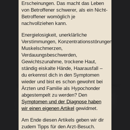
Erscheinungen. Das macht das Leben
von Betroffener schwerer, als ein Nicht-
Betroffener womöglich je
nachvollziehen kann.
Energielosigkeit, unerklärliche
Verstimmungen, Konzentrationsstörungen,
Muskelschmerzen,
Verdauungsbeschwerden,
Gewichtszunahme, trockene Haut,
ständig eiskalte Hände, Haarausfall –
du erkennst dich in den Symptomen
wieder und bist es schon gewohnt bei
Ärzten und Familie als Hypochonder
abgestempelt zu werden? Den
Symptomen und der Diagnose haben
wir einen eigenen Artikel
gewidmet.
Am Ende diesen Artikels geben wir dir
zudem Tipps für den Arzt-Besuch.