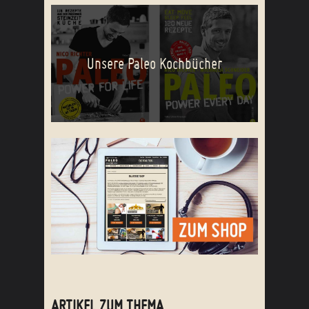
Unsere Paleo Kochbücher
ARTIKEL ZUM THEMA