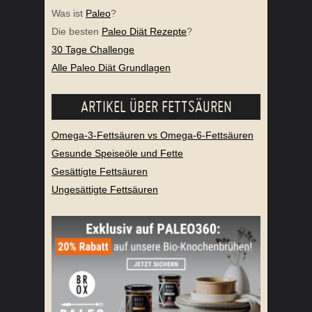
Was ist
Paleo
?
Die besten
Paleo Diät Rezepte
?
30 Tage Challenge
Alle Paleo Diät Grundlagen
ARTIKEL ÜBER FETTSÄUREN
Omega-3-Fettsäuren vs Omega-6-Fettsäuren
Gesunde Speiseöle und Fette
Gesättigte Fettsäuren
Ungesättigte Fettsäuren