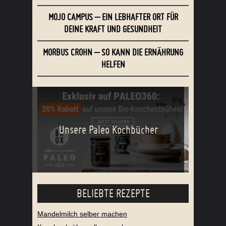
MOJO CAMPUS – EIN LEBHAFTER ORT FÜR
DEINE KRAFT UND GESUNDHEIT
MORBUS CROHN – SO KANN DIE ERNÄHRUNG
HELFEN
Unsere Paleo Kochbücher
BELIEBTE REZEPTE
Mandelmilch selber machen