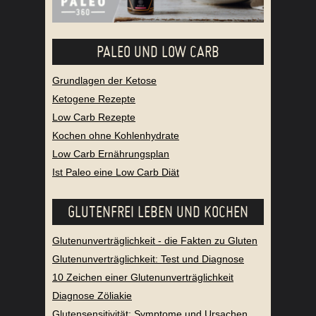
PALEO UND LOW CARB
Grundlagen der Ketose
Ketogene Rezepte
Low Carb Rezepte
Kochen ohne Kohlenhydrate
Low Carb Ernährungsplan
Ist Paleo eine Low Carb Diät
GLUTENFREI LEBEN UND KOCHEN
Glutenunverträglichkeit - die Fakten zu Gluten
Glutenunverträglichkeit: Test und Diagnose
10 Zeichen einer Glutenunverträglichkeit
Diagnose Zöliakie
Glutensensitivität: Symptome und Ursachen