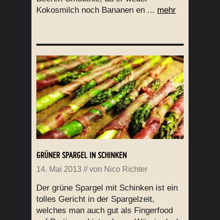
Kokosmilch noch Bananen en ...
mehr
GRÜNER SPARGEL IN SCHINKEN
14. Mai 2013
// von
Nico Richter
Der grüne Spargel mit Schinken ist ein
tolles Gericht in der Spargelzeit,
welches man auch gut als Fingerfood