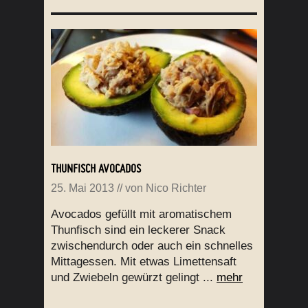
THUNFISCH AVOCADOS
25. Mai 2013
// von
Nico Richter
Avocados gefüllt mit aromatischem
Thunfisch sind ein leckerer Snack
zwischendurch oder auch ein schnelles
Mittagessen. Mit etwas Limettensaft
und Zwiebeln gewürzt gelingt ...
mehr