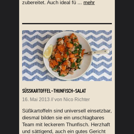
zubereitet. Auch ideal fü ...
mehr
SÜSSKARTOFFEL-THUNFISCH-SALAT
16. Mai 2013
// von
Nico Richter
Süßkartoffeln sind universell einsetzbar,
diesmal bilden sie ein unschlagbares
Team mit leckerem Thunfisch. Herzhaft
und sättigend, auch ein gutes Gericht