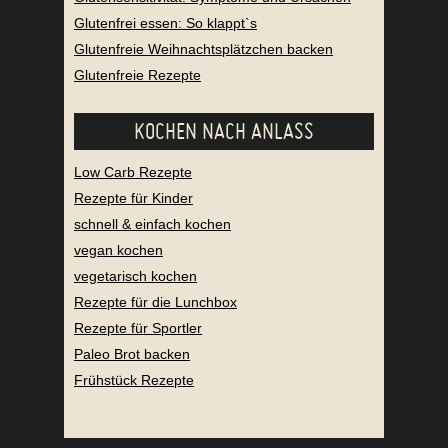
Glutenfrei essen: So klappt`s
Glutenfreie Weihnachtsplätzchen backen
Glutenfreie Rezepte
KOCHEN NACH ANLASS
Low Carb Rezepte
Rezepte für Kinder
schnell & einfach kochen
vegan kochen
vegetarisch kochen
Rezepte für die Lunchbox
Rezepte für Sportler
Paleo Brot backen
Frühstück Rezepte