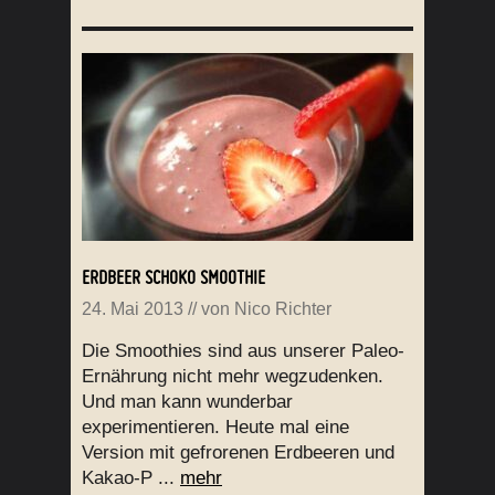
ERDBEER SCHOKO SMOOTHIE
24. Mai 2013
// von
Nico Richter
Die Smoothies sind aus unserer Paleo-
Ernährung nicht mehr wegzudenken.
Und man kann wunderbar
experimentieren. Heute mal eine
Version mit gefrorenen Erdbeeren und
Kakao-P ...
mehr