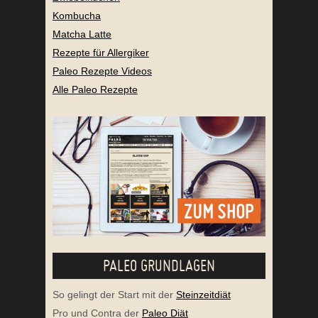
Kombucha
Matcha Latte
Rezepte für Allergiker
Paleo Rezepte Videos
Alle Paleo Rezepte
PALEO GRUNDLAGEN
So gelingt der Start mit der
Steinzeitdiät
Pro und Contra der
Paleo Diät