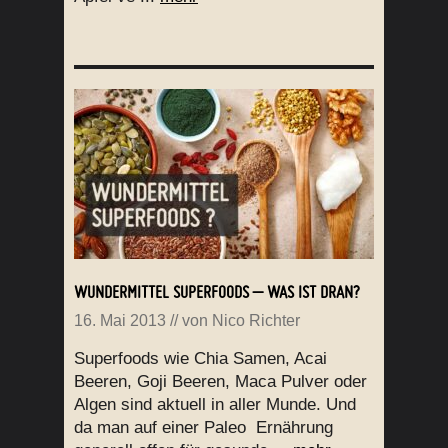
WUNDERMITTEL SUPERFOODS – WAS IST DRAN?
16. Mai 2013
// von
Nico Richter
Superfoods wie Chia Samen, Acai
Beeren, Goji Beeren, Maca Pulver oder
Algen sind aktuell in aller Munde. Und
da man auf einer Paleo Ernährung