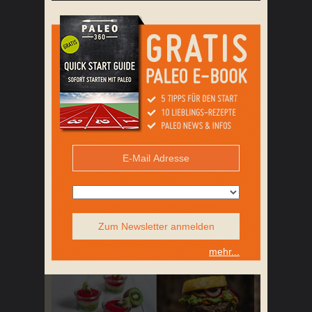
Zum Newsletter anmelden
mehr...