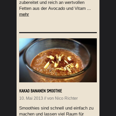
zubereitet und reich an wertvollen
Fetten aus der Avocado und Vitam ...
mehr
KAKAO BANANEN SMOOTHIE
10. Mai 2013
// von
Nico Richter
Smoothies sind schnell und einfach zu
machen und lassen viel Raum für