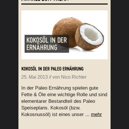
KOKOSÖL IN DER PALEO ERNÄHRUNG
25. Mai 2013
// von
Nico Richter
In der Paleo Ernährung spielen gute
Fette & Öle eine wichtige Rolle und sind
elementarer Bestandteil des Paleo
Speiseplans. Kokosöl (bzw.
Kokosnussöl) ist eines unser ...
mehr