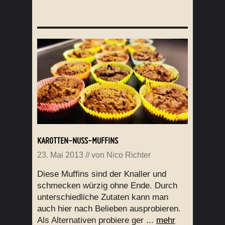
KAROTTEN-NUSS-MUFFINS
23. Mai 2013
// von
Nico Richter
Diese Muffins sind der Knaller und
schmecken würzig ohne Ende. Durch
unterschiedliche Zutaten kann man
auch hier nach Belieben ausprobieren.
Als Alternativen probiere ger ...
mehr