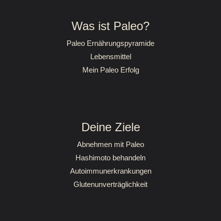
Was ist Paleo?
Paleo Ernährungspyramide
Lebensmittel
Mein Paleo Erfolg
Deine Ziele
Abnehmen mit Paleo
Hashimoto behandeln
Autoimmunerkrankungen
Glutenunverträglichkeit